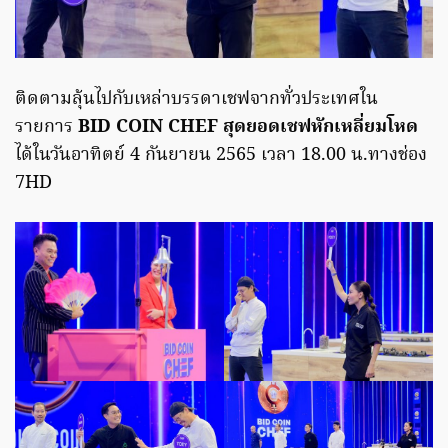
ติดตามลุ้นไปกับเหล่าบรรดาเชฟจากทั่วประเทศใน
รายการ
BID COIN CHEF สุดยอดเชฟหักเหลี่ยมโหด
ได้ในวันอาทิตย์ 4 กันยายน 2565 เวลา 18.00 น.ทางช่อง
7HD