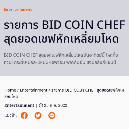
Entertainment
รายการ BID COIN CHEF
สุดยอดเชฟหักเหลี่ยมโหด
BID COIN CHEF สุดยอดเชฟหักเหลี่ยมโหด วันอาทิตย์นี้ โหดทิ้ง
ทวน! กระติ๊บ-บอล-แหม่ม-เชฟจอม ฟาดกันยับ ชิงบัลลังก์แชมป์
Home
/
Entertainment
/ รายการ BID COIN CHEF สุดยอดเชฟหักเห
ลี่ยมโหด
Entertainment
|
25 ก.ย. 2022
แบ่งปัน