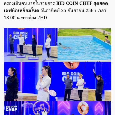
ครองเป็นคนแรกในรายการ
BID COIN CHEF สุดยอด
เชฟหักเหลี่ยมโหด
วันอาทิตย์ 25 กันยายน 2565 เวลา
18.00 น.ทางช่อง 7HD