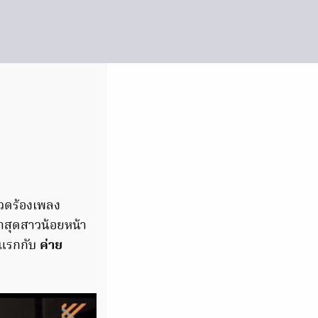
กวดร้องเพลง
าสุดสาวน้อยหน้า
้งแรกกับ
ค่าย