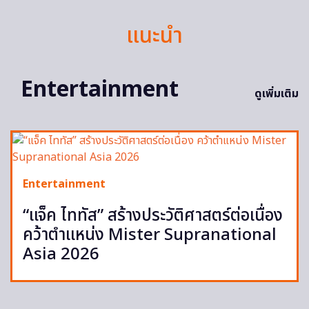
แนะนำ
Entertainment
ดูเพิ่มเติม
Entertainment
“แจ็ค ไททัส” สร้างประวัติศาสตร์ต่อเนื่อง
คว้าตำแหน่ง Mister Supranational
Asia 2026