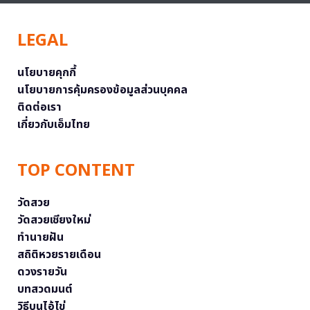
LEGAL
นโยบายคุกกี้
นโยบายการคุ้มครองข้อมูลส่วนบุคคล
ติดต่อเรา
เกี่ยวกับเอ็มไทย
TOP CONTENT
วัดสวย
วัดสวยเชียงใหม่
ทำนายฝัน
สถิติหวยรายเดือน
ดวงรายวัน
บทสวดมนต์
วิธีบนไอ้ไข่