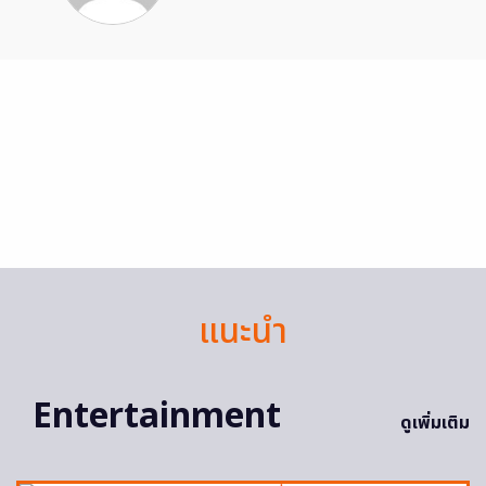
แนะนำ
Entertainment
ดูเพิ่มเติม