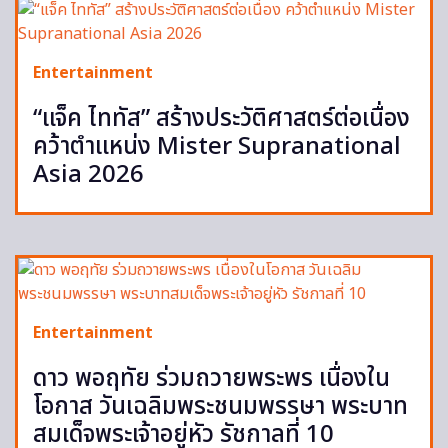
Entertainment
“แจ็ค ไททัส” สร้างประวัติศาสตร์ต่อเนื่อง
คว้าตำแหน่ง Mister Supranational
Asia 2026
Entertainment
ดาว พอฤทัย ร่วมถวายพระพร เนื่องใน
โอกาส วันเฉลิมพระชนมพรรษา พระบาท
สมเด็จพระเจ้าอยู่หัว รัชกาลที่ 10