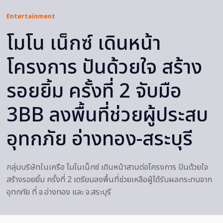
Entertainment
โมโน เน็กซ์ เดินหน้า
โครงการ ปันด้วยใจ สร้าง
รอยยิ้ม ครั้งที่ 2 จับมือ
3BB ลงพื้นที่ช่วยผู้ประสบ
อุทกภัย อ่างทอง-สระบุรี
กลุ่มบริษัทในเครือ โมโนเน็กซ์ เดินหน้าสานต่อโครงการ ปันด้วยใจ
สร้างรอยยิ้ม ครั้งที่ 2 เตรียมลงพื้นที่ช่วยเหลือผู้ได้รับผลกระทบจาก
อุทกภัย ที่ จ.อ่างทอง และ จ.สระบุรี