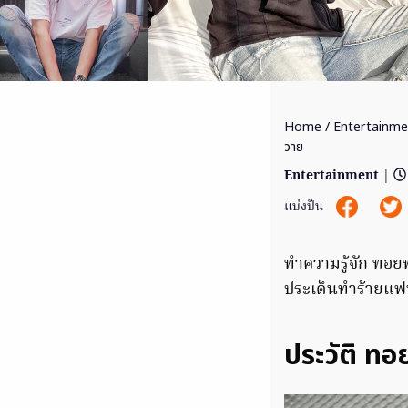
Home
/
Entertainme
วาย
Entertainment
|
แบ่งปัน
ทำความรู้จัก ทอยท
ประเด็นทำร้ายแฟน
ประวัติ ท