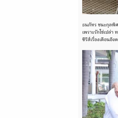
ธนภัทร ชนะกุลพิศ
เพราะรักใช่เปล่า 
ซีรีส์เรื่องเดือนอ