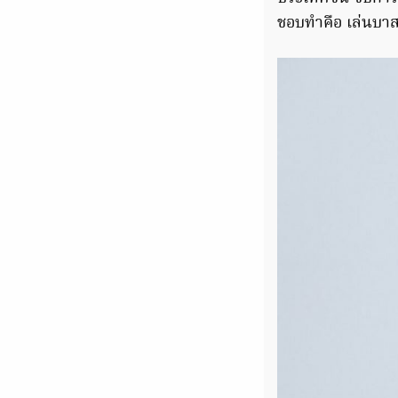
ชอบทำคือ เล่นบาสเ