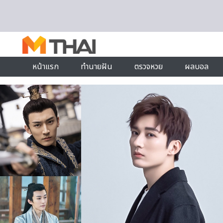
Skip to content
หน้าแรก
ทำนายฝัน
ตรวจหวย
ผลบอล