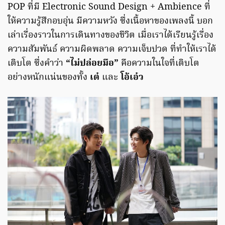
POP ที่มี Electronic Sound Design + Ambience ที่
ให้ความรู้สึกอบอุ่น มีความหวัง ซึ่งเนื้อหาของเพลงนี้ บอก
เล่าเรื่องราวในการเดินทางของชีวิต เมื่อเราได้เรียนรู้เรื่อง
ความสัมพันธ์ ความผิดพลาด ความเจ็บปวด ที่ทำให้เราได้
เติบโต ซึ่งคำว่า
“ไม่ปล่อยมือ”
คือความในใจที่เติบโต
อย่างหนักแน่นของทั้ง
เต๋
และ
โอ้เอ๋ว