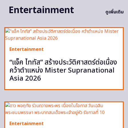
Entertainment
ดูเพิ่มเติม
Entertainment
“แจ็ค ไททัส” สร้างประวัติศาสตร์ต่อเนื่อง
คว้าตำแหน่ง Mister Supranational
Asia 2026
Entertainment