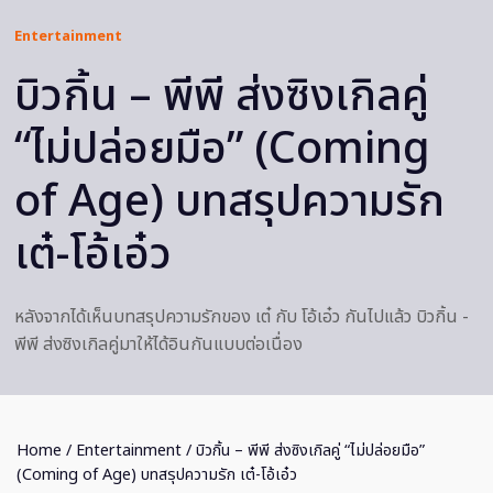
Entertainment
บิวกิ้น – พีพี ส่งซิงเกิลคู่
“ไม่ปล่อยมือ” (Coming
of Age) บทสรุปความรัก
เต๋-โอ้เอ๋ว
หลังจากได้เห็นบทสรุปความรักของ เต๋ กับ โอ้เอ๋ว กันไปแล้ว บิวกิ้น -
พีพี ส่งซิงเกิลคู่มาให้ได้อินกันแบบต่อเนื่อง
Home
/
Entertainment
/ บิวกิ้น – พีพี ส่งซิงเกิลคู่ “ไม่ปล่อยมือ”
(Coming of Age) บทสรุปความรัก เต๋-โอ้เอ๋ว