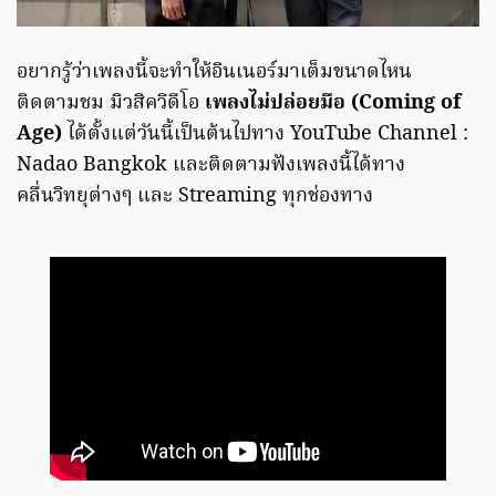
อยากรู้ว่าเพลงนี้จะทำให้อินเนอร์มาเต็มขนาดไหน
ติดตามชม มิวสิควิดีโอ
เพลงไม่ปล่อยมือ (Coming of
Age)
ได้ตั้งแต่วันนี้เป็นต้นไปทาง YouTube Channel :
Nadao Bangkok และติดตามฟังเพลงนี้ได้ทาง
คลื่นวิทยุต่างๆ และ Streaming ทุกช่องทาง