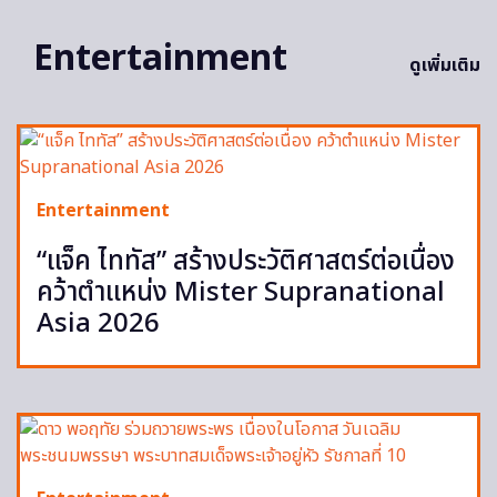
Entertainment
ดูเพิ่มเติม
Entertainment
“แจ็ค ไททัส” สร้างประวัติศาสตร์ต่อเนื่อง
คว้าตำแหน่ง Mister Supranational
Asia 2026