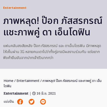
Entertainment
ภาพหลุด! ป๊อก ภัสสรกรณ์
แชะภาพคู่ ดา เอ็นโดฟิน
แฟนคลับสงสัยหลัง ป๊อก ภัสสรกรณ์ และ ดาเอ็นโดรฟิน มีภาพหลุด
ให้เห็นผ่าน IG หลายคนเดาไปว่าทั้งคู่อาจมีผลงานร่วมกัน แต่อยาก
ฟังคำยืนยันจากปากเจ้าตัวมากกว่า
Home
/
Entertainment
/ ภาพหลุด! ป๊อก ภัสสรกรณ์ แชะภาพคู่ ดา เอ็น
โดฟิน
Entertainment
|
16 มิ.ย. 2021
แบ่งปัน