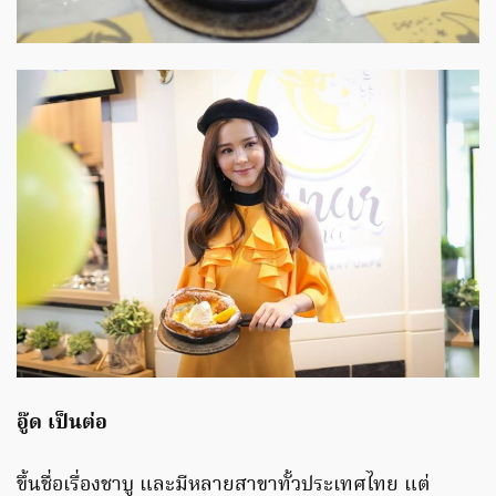
อู๊ด เป็นต่อ
ขึ้นชื่อเรื่องชาบู และมีหลายสาขาทั้วประเทศไทย แต่