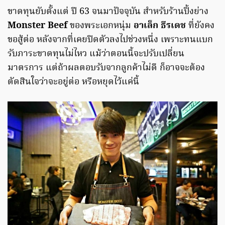
ขาดทุนยับตั้งแต่ ปี 63 จนมาปัจจุบัน สำหรับร้านปิ้งย่าง
Monster Beef
ของพระเอกหนุ่ม
อาเล็ก ธีรเดช
ที่ยังคง
ขอสู้ต่อ หลังจากที่เคยปิดตัวลงไปช่วงหนึ่ง เพราะทนแบก
รับภาระขาดทุนไม่ไหว แม้ว่าตอนนี้จะปรับเปลี่ยน
มาตรการ แต่ถ้าผลตอบรับจากลูกค้าไม่ดี ก็อาจจะต้อง
ตัดสินใจว่าจะอยู่ต่อ หรือหยุดไว้แค่นี้