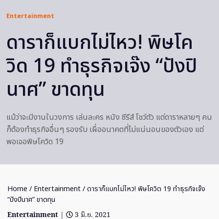
Entertainment
ดาราก็แบกไม่ไหว! พิษโค
วิด 19 ทำธุรกิจเจ๊ง “ปังปิ
นาศ” ขาดทุน
แม้ว่าจะมีงานในวงการ เล่นละคร หนัง ซีรีส์ โชว์ตัว แต่ดาราหลายๆ คน
ก็ต้องทำธุรกิจอื่นๆ รองรับ เผื่ออนาคตที่ไม่แน่นอนของตัวเอง แต่
พอเจอพิษโควิด 19
Home
/
Entertainment
/ ดาราก็แบกไม่ไหว! พิษโควิด 19 ทำธุรกิจเจ๊ง
“ปังปินาศ” ขาดทุน
Entertainment
|
3 มิ.ย. 2021