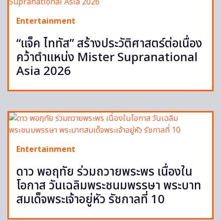
Entertainment
“แจ็ค ไททัส” สร้างประวัติศาสตร์ต่อเนื่อง
คว้าตำแหน่ง Mister Supranational
Asia 2026
Entertainment
ดาว พอฤทัย ร่วมถวายพระพร เนื่องใน
โอกาส วันเฉลิมพระชนมพรรษา พระบาท
สมเด็จพระเจ้าอยู่หัว รัชกาลที่ 10