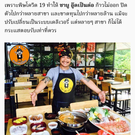
เพราะพิษโควิด 19 ทำให้
ชาบู อู๊ดเป็นต่อ
ก้าวไม่ออก ปิด
ตัวไปกว่าหลายสาขา และขาดทุนไปกว่าหลายล้าน แม้จะ
ปรับเปลี่ยนเป็นระบบเดลิเวอรี่ แต่หลายๆ สาขา ก็ไม่ได้
กระแสตอบรับเท่าที่ควร