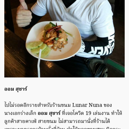
ออม สุชาร์
ไปไม่รอดอีกรายสำหรับร้านขนม Lunar Nuna ของ
นางเอกร่างเล็ก
ออม สุชาร์
ที่เจอโควิด 19 เล่นงาน ทำให้
ลูกค้าสายคาเฟ่ สายขนม ไม่สามารถมานั่งที่ร้านได้