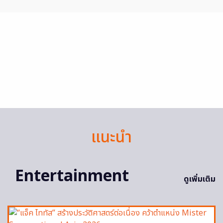
แนะนำ
Entertainment
ดูเพิ่มเติม