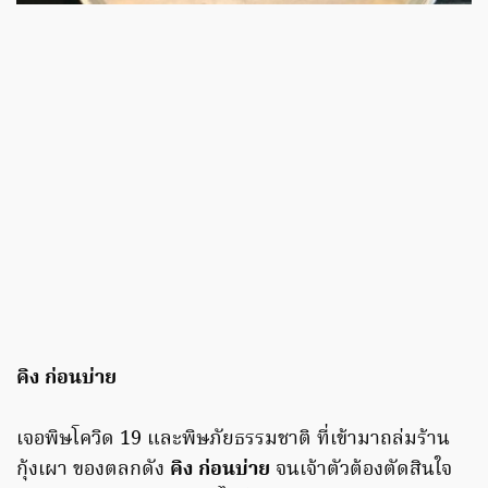
คิง ก่อนบ่าย
เจอพิษโควิด 19 และพิษภัยธรรมชาติ ที่เข้ามาถล่มร้าน
กุ้งเผา ของตลกดัง
คิง ก่อนบ่าย
จนเจ้าตัวต้องตัดสินใจ