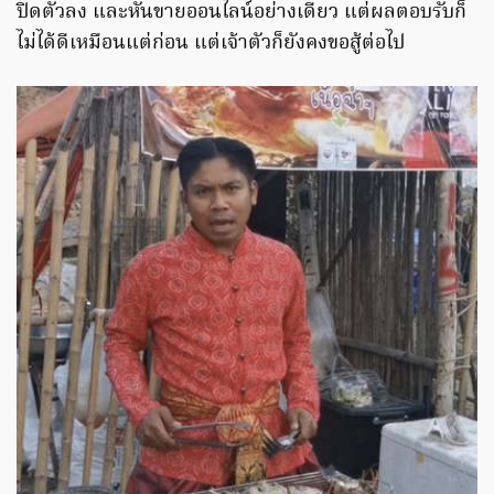
ปิดตัวลง และหันขายออนไลน์อย่างเดียว แต่ผลตอบรับก็
ไม่ได้ดีเหมือนแต่ก่อน แต่เจ้าตัวก็ยังคงขอสู้ต่อไป