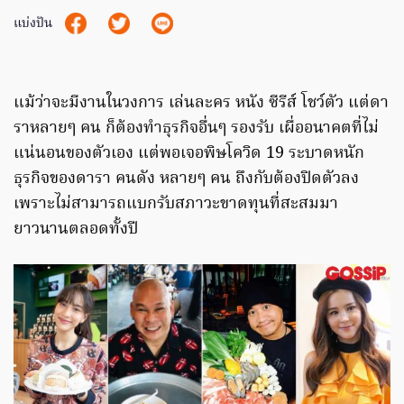
แบ่งปัน
แม้ว่าจะมีงานในวงการ เล่นละคร หนัง ซีรีส์ โชว์ตัว แต่ดา
ราหลายๆ คน ก็ต้องทำธุรกิจอื่นๆ รองรับ เผื่ออนาคตที่ไม่
แน่นอนของตัวเอง แต่พอเจอพิษโควิด 19 ระบาดหนัก
ธุรกิจของดารา คนดัง หลายๆ คน ถึงกับต้องปิดตัวลง
เพราะไม่สามารถแบกรับสภาวะขาดทุนที่สะสมมา
ยาวนานตลอดทั้งปี