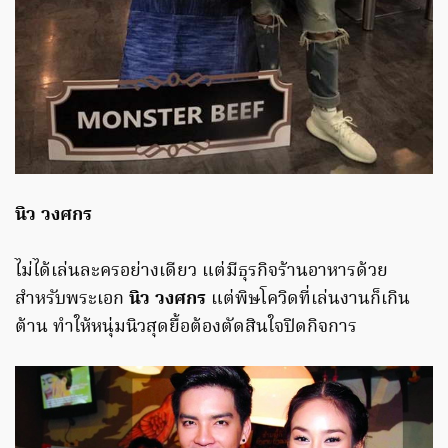
นิว วงศกร
ไม่ได้เล่นละครอย่างเดียว แต่มีธุรกิจร้านอาหารด้วย
สำหรับพระเอก
นิว วงศกร
แต่พิษโควิดที่เล่นงานก็เกิน
ต้าน ทำให้หนุ่มนิวสุดยื้อต้องตัดสินใจปิดกิจการ