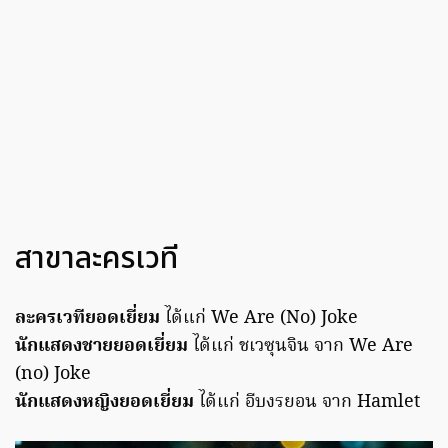
สาขาละครเวที
ละครเวทียอดเยี่ยม
ได้แก่ We Are (No) Joke
นักแสดงชายยอดเยี่ยม
ได้แก่ ชเวซุนจิน จาก We Are
(no) Joke
นักแสดงหญิงยอดเยี่ยม
ได้แก่ อีบงรยอน จาก Hamlet