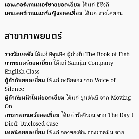
เอนเตอร์เทนเนอร์ชายยอดเยี่ยม
ได้แก่ อีซึงกิ
เอนเตอร์เทนเนอร์หญิงยอดเยี่ยม
ได้แก่ จางโดยอน
สาขาภาพยนตร์
รางวัลแดซัง
ได้แก่ อีจุนอิค ผู้กำกับ The Book of Fish
ภาพยนตร์ยอดเยี่ยม
ได้แก่ Samjin Company
English Class
ผู้กำกับยอดเยี่ยม
ได้แก่ ฮงอึยจอง จาก Voice of
Silence
ผู้กำกับหน้าใหม่ยอดเยี่ยม
ได้แก่ ยุนดันบี จาก Moving
On
บทภาพยนตร์ยอดเยี่ยม
ได้แก่ พัคจีวอน จาก The Day I
Died: Unclosed Case
เทคนิคยอดเยี่ยม
ได้แก่ จองซองจิน จองชอลมิน จาก