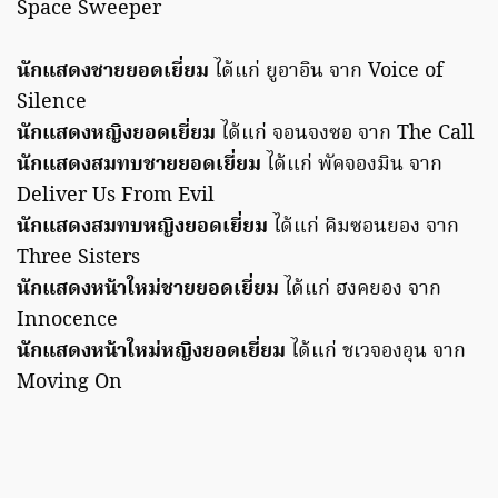
Space Sweeper
นักแสดงชายยอดเยี่ยม
ได้แก่ ยูอาอิน จาก Voice of
Silence
นักแสดงหญิงยอดเยี่ยม
ได้แก่ จอนจงซอ จาก The Call
นักแสดงสมทบชายยอดเยี่ยม
ได้แก่ พัคจองมิน จาก
Deliver Us From Evil
นักแสดงสมทบหญิงยอดเยี่ยม
ได้แก่ คิมซอนยอง จาก
Three Sisters
นักแสดงหน้าใหม่ชายยอดเยี่ยม
ได้แก่ ฮงคยอง จาก
Innocence
นักแสดงหน้าใหม่หญิงยอดเยี่ยม
ได้แก่ ชเวจองอุน จาก
Moving On