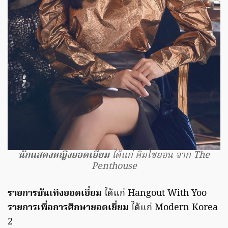
นักแสดงหญิงยอดเยี่ยม
ได้แก่ คิมโซยอน จาก The
Penthouse
รายการบันเทิงยอดเยี่ยม
ได้แก่ Hangout With Yoo
รายการเพื่อการศึกษายอดเยี่ยม
ได้แก่ Modern Korea
2