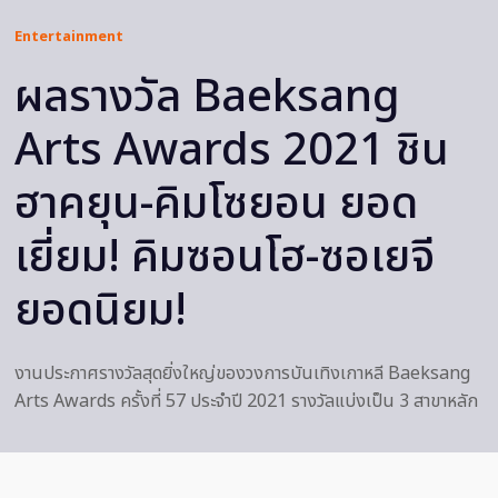
Entertainment
ผลรางวัล Baeksang
Arts Awards 2021 ชิน
ฮาคยุน-คิมโซยอน ยอด
เยี่ยม! คิมซอนโฮ-ซอเยจี
ยอดนิยม!
งานประกาศรางวัลสุดยิ่งใหญ่ของวงการบันเทิงเกาหลี Baeksang
Arts Awards ครั้งที่ 57 ประจำปี 2021 รางวัลแบ่งเป็น 3 สาขาหลัก