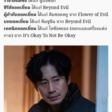
รางวัลแดซัง
ได้แก่ ยูแจซอก
ซีรีส์ยอดเยี่ยม
ได้แก่ Beyond Evil
ผู้กำกับยอดเยี่ยม
ได้แก่ คิมชอลคยู จาก Flower of Evil
บทยอดเยี่ยม
ได้แก่ คิมซูจิน จาก Beyond Evil
เทคนิคยอดเยี่ยม
ได้แก่ โจซังคยอง (ออกแบบเครื่องแต่ง
กาย) จาก It’s Okay To Not Be Okay