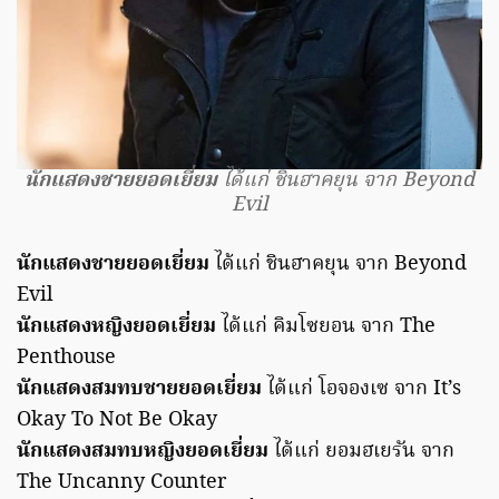
นักแสดงชายยอดเยี่ยม
ได้แก่ ชินฮาคยุน จาก Beyond
Evil
นักแสดงชายยอดเยี่ยม
ได้แก่ ชินฮาคยุน จาก Beyond
Evil
นักแสดงหญิงยอดเยี่ยม
ได้แก่ คิมโซยอน จาก The
Penthouse
นักแสดงสมทบชายยอดเยี่ยม
ได้แก่ โอจองเซ จาก It’s
Okay To Not Be Okay
นักแสดงสมทบหญิงยอดเยี่ยม
ได้แก่ ยอมฮเยรัน จาก
The Uncanny Counter