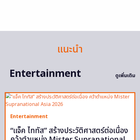
แนะนำ
Entertainment
ดูเพิ่มเติม
Entertainment
“แจ็ค ไททัส” สร้างประวัติศาสตร์ต่อเนื่อง
คว้าตำแหน่ง Mister Supranational