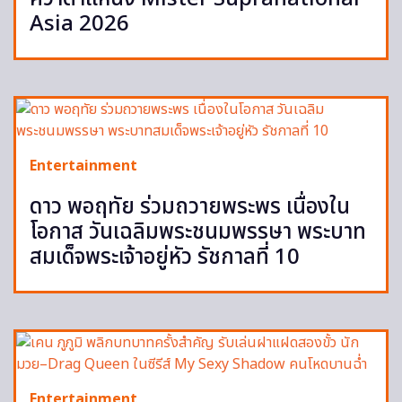
Asia 2026
Entertainment
ดาว พอฤทัย ร่วมถวายพระพร เนื่องใน
โอกาส วันเฉลิมพระชนมพรรษา พระบาท
สมเด็จพระเจ้าอยู่หัว รัชกาลที่ 10
Entertainment