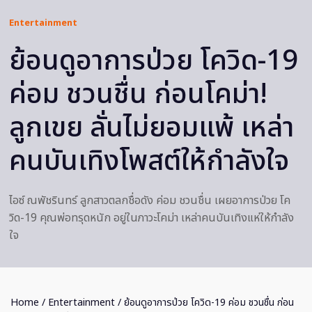
Entertainment
ย้อนดูอาการป่วย โควิด-19
ค่อม ชวนชื่น ก่อนโคม่า!
ลูกเขย ลั่นไม่ยอมแพ้ เหล่า
คนบันเทิงโพสต์ให้กำลังใจ
ไอซ์ ณพัชรินทร์ ลูกสาวตลกชื่อดัง ค่อม ชวนชื่น เผยอาการป่วย โค
วิด-19 คุณพ่อทรุดหนัก อยู่ในภาวะโคม่า เหล่าคนบันเทิงแห่ให้กำลัง
ใจ
Home
/
Entertainment
/ ย้อนดูอาการป่วย โควิด-19 ค่อม ชวนชื่น ก่อน