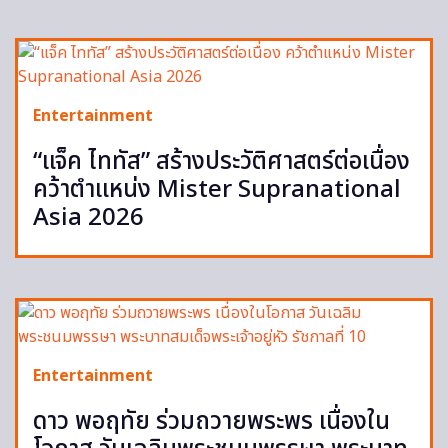
Entertainment
“แจ็ค ไททัส” สร้างประวัติศาสตร์ต่อเนื่อง
คว้าตำแหน่ง Mister Supranational
Asia 2026
Entertainment
ดาว พอฤทัย ร่วมถวายพระพร เนื่องใน