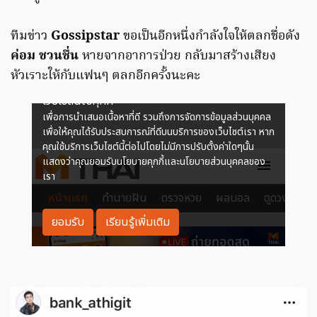
ทีมข่าว
Gossipstar
ขอเป็นอีกหนึ่งกำลังใจให้ตลกชื่อดัง
ค่อม ชวนชื่น
หายจากอาการป่วย กลับมาสร้างเสียง
หัวเราะให้กับแฟนๆ ตลกอีกครั้งนะคะ