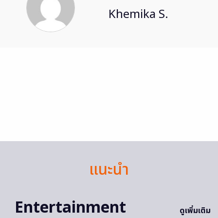
Khemika S.
แนะนำ
Entertainment
ดูเพิ่มเติม