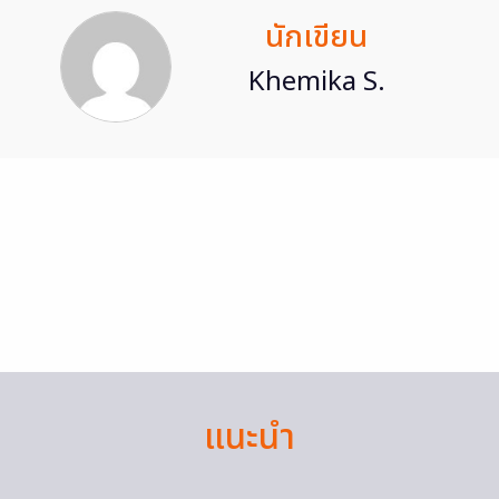
นักเขียน
Khemika S.
แนะนำ