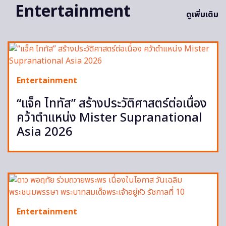
Entertainment
ดูเพิ่มเติม
Entertainment
“แจ็ค ไททัส” สร้างประวัติศาสตร์ต่อเนื่อง
คว้าตำแหน่ง Mister Supranational
Asia 2026
Entertainment