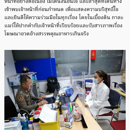
หน้าที่อย่างต่อเนื่อง ไม่ได้นิ่งนอนใจ และล่าสุดที่เดินทาง
เข้าพบเจ้าหน้าที่ก่อนกำหนด เพื่อแสดงความบริสุทธิ์ใจ
และยินดีให้ความร่วมมือในทุกเรื่อง โดยในเบื้องต้น กาละ
แมร์ให้ปากคำกับเจ้าหน้าที่เรียบร้อยและรับสารภาพเรื่อง
โฆษณาอวดอ้างสรรพคุณอาหารเกินจริง