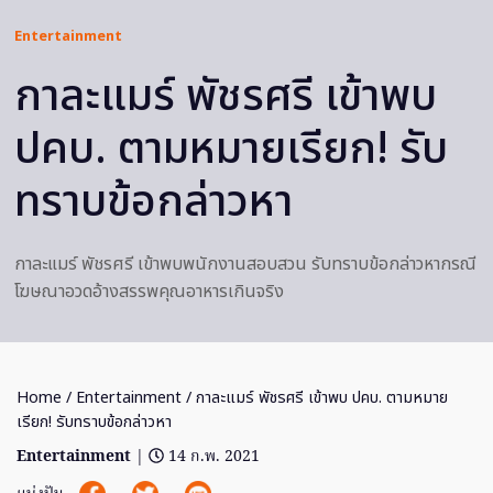
Entertainment
กาละแมร์ พัชรศรี เข้าพบ
ปคบ. ตามหมายเรียก! รับ
ทราบข้อกล่าวหา
กาละแมร์ พัชรศรี เข้าพบพนักงานสอบสวน รับทราบข้อกล่าวหากรณี
โฆษณาอวดอ้างสรรพคุณอาหารเกินจริง
Home
/
Entertainment
/ กาละแมร์ พัชรศรี เข้าพบ ปคบ. ตามหมาย
เรียก! รับทราบข้อกล่าวหา
Entertainment
|
14 ก.พ. 2021