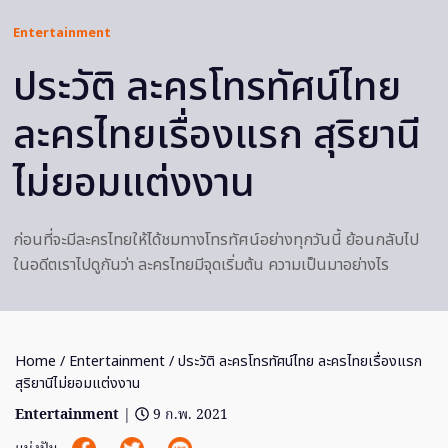
Entertainment
ประวัติ ละครโทรทัศน์ไทย
ละครไทยเรื่องแรก สุริยานี
ไม่ยอมแต่งงาน
ก่อนที่จะมีละครไทยให้ได้ชมทางโทรทัศน์อย่างทุกวันนี้ ย้อนกลับไป
ในอดีตเราไปดูกันว่า ละครไทยมีจุดเริ่มต้น ความเป็นมาอย่างไร
Home
/
Entertainment
/ ประวัติ ละครโทรทัศน์ไทย ละครไทยเรื่องแรก
สุริยานีไม่ยอมแต่งงาน
Entertainment
|
9 ก.พ. 2021