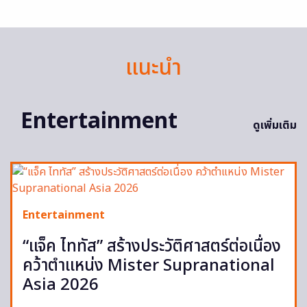
แนะนำ
Entertainment
ดูเพิ่มเติม
Entertainment
“แจ็ค ไททัส” สร้างประวัติศาสตร์ต่อเนื่อง
คว้าตำแหน่ง Mister Supranational
Asia 2026