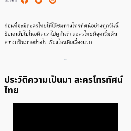
แบ่งปัน
ก่อนที่จะมีละครไทยให้ได้ชมทางโทรทัศน์อย่างทุกวันนี้
ย้อนกลับไปในอดีตเราไปดูกันว่า ละครไทยมีจุดเริ่มต้น
ความเป็นมาอย่างไร เรื่องไหนคือเรื่องแรก
…
ประวัติความเป็นมา ละครโทรทัศน์
ไทย