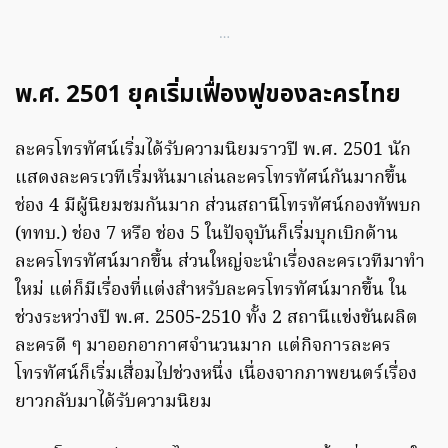
…
พ.ศ. 2501 ยุคเริ่มเฟื่องฟูของละครไทย
ละครโทรทัศน์เริ่มได้รับความนิยมราวปี พ.ศ. 2501 นัก
แสดงละครเวทีเริ่มหันมาเล่นละครโทรทัศน์กันมากขึ้น
ช่อง 4 มีผู้นิยมชมกันมาก ส่วนสถานีโทรทัศน์กองทัพบก
(ททบ.) ช่อง 7 หรือ ช่อง 5 ในปัจจุบันก็เริ่มบุกเบิกด้าน
ละครโทรทัศน์มากขึ้น ส่วนใหญ่จะนำเรื่องละครเวทีมาทำ
ใหม่ แต่ก็มีเรื่องที่แต่งสำหรับละครโทรทัศน์มากขึ้น ใน
ช่วงระหว่างปี พ.ศ. 2505-2510 ทั้ง 2 สถานีแข่งขันผลิต
ละครดี ๆ มาออกอากาศจำนวนมาก แต่กิจการละคร
โทรทัศน์ก็เริ่มเสื่อมไปช่วงหนึ่ง เนื่องจากภาพยนตร์เรื่อง
ยาวกลับมาได้รับความนิยม