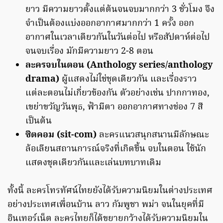
ยาว มีความยาวตั้งแต่ต้นจนจบมากกว่า 3 ชั่วโมง จึง
จำเป็นต้องแบ่งออกอากาศมากกว่า 1 ครั้ง ออก
อากาศในเวลาเดียวกันในวันต่อไป หรือสัปดาห์ต่อไป
จนจบเรื่อง มักมีความยาว 2-8 ตอน
ละครจบในตอน (Anthology series/anthology
drama)
ผู้แสดงไม่ใช่ชุดเดียวกัน และเรื่องราว
แต่ละตอนไม่เกี่ยวข้องกัน ตัวอย่างเช่น ปากกาทอง,
เขย่าขวัญวันพุธ, ฟ้ามีตา ออกอากาศทางช่อง 7 สี
เป็นต้น
ซิตคอม (sit-com)
ละครแนวสนุกสนานมีลักษณะ
ล้อเลียนสถานการณ์จริงที่เกิดขึ้น จบในตอน ใช้นัก
แสดงชุดเดียวกันและเล่นบทบาทเดิม
ทั้งนี้ ละครโทรทัศน์ไทยยังได้รับความนิยมในต่างประเทศ
อย่างประเทศเพื่อนบ้าน ลาว กัมพูชา พม่า จนในยุคที่มี
อินเทอร์เน็ต ละครไทยก็ได้ขยายกว้างได้รับความนิยมใน