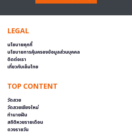
LEGAL
นโยบายคุกกี้
นโยบายการคุ้มครองข้อมูลส่วนบุคคล
ติดต่อเรา
เกี่ยวกับเอ็มไทย
TOP CONTENT
วัดสวย
วัดสวยเชียงใหม่
ทำนายฝัน
สถิติหวยรายเดือน
ดวงรายวัน