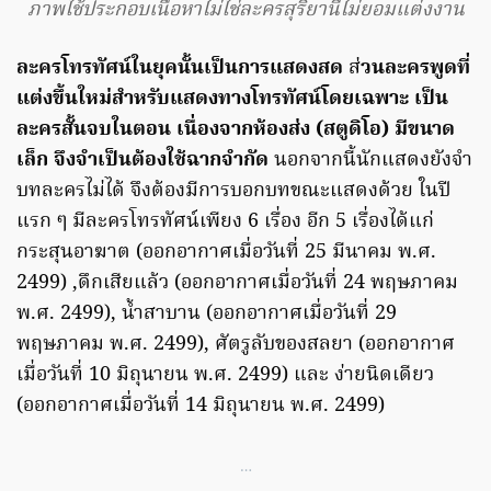
ภาพใช้ประกอบเนื้อหาไม่ใช่ละครสุริยานีไม่ยอมแต่งงาน
ละครโทรทัศน์ในยุคนั้นเป็นการแสดงสด
ส่
วนละครพูดที่
แต่งขึ้นใหม่สำหรับแสดงทางโทรทัศน์โดยเฉพาะ เป็น
ละครสั้นจบในตอน เนื่องจากห้องส่ง (สตูดิโอ) มีขนาด
เล็ก จึงจำเป็นต้องใช้ฉากจำกัด
นอกจากนี้นักแสดงยังจำ
บทละครไม่ได้ จึงต้องมีการบอกบทขณะแสดงด้วย ในปี
แรก ๆ มีละครโทรทัศน์เพียง 6 เรื่อง อีก 5 เรื่องได้แก่
กระสุนอาฆาต (ออกอากาศเมื่อวันที่ 25 มีนาคม พ.ศ.
2499) ,ดึกเสียแล้ว (ออกอากาศเมื่อวันที่ 24 พฤษภาคม
พ.ศ. 2499), น้ำสาบาน (ออกอากาศเมื่อวันที่ 29
พฤษภาคม พ.ศ. 2499), ศัตรูลับของสลยา (ออกอากาศ
เมื่อวันที่ 10 มิถุนายน พ.ศ. 2499) และ ง่ายนิดเดียว
(ออกอากาศเมื่อวันที่ 14 มิถุนายน พ.ศ. 2499)
…