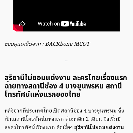
ขอบคุณคลิปจาก : BACKbone MCOT
…
สุริยานีไม่ยอมแต่งงาน ละครไทยเรื่องแรก
ฉายทางสถานีช่อง 4 บางขุนพรหม สถานี
โทรทัศน์แห่งแรกของไทย
หลังจากที่ประเทศไทยเปิดสถานีช่อง 4 บางขุนพรหม ซึ่ง
เป็นสถานีโทรทัศน์แห่งแรก ต่อมาอีก 2 เดือน จึงเริ่มมี
ละครโทรทัศน์เรื่องแรก คือเรื่อง
สุริยานีไม่ยอมแต่งงาน