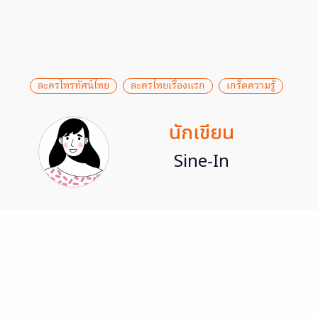
ละครโทรทัศน์ไทย
ละครไทยเรื่องแรก
เกร็ดความรู้
นักเขียน
Sine-In