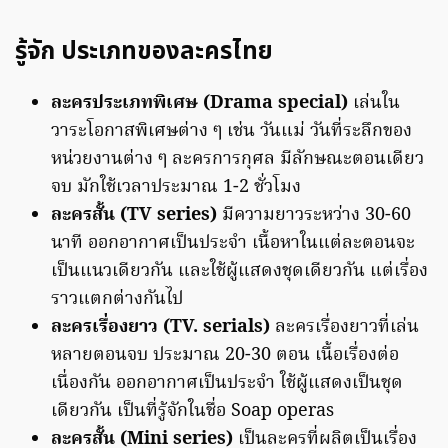
รู้จัก ประเภทของละครไทย
ละครประเภทพิเศษ (Drama special)
เล่นใน
วาระโอกาสพิเศษต่าง ๆ เช่น วันแม่ วันที่ระลึกของ
หน่วยงานต่าง ๆ ละครการกุศล มีลักษณะตอนเดียว
จบ มักใช้เวลาประมาณ 1-2 ชั่วโมง
ละครสั้น (TV series)
มีความยาวระหว่าง 30-60
นาที ออกอากาศเป็นประจำ เนื้อหาในแต่ละตอนจะ
เป็นแนวเดียวกัน และใช้ผู้แสดงชุดเดียวกัน แต่เรื่อง
ราวแตกต่างกันไป
ละครเรื่องยาว (TV. serials)
ละครเรื่องยาวที่เล่น
หลายตอนจบ ประมาณ 20-30 ตอน เนื้อเรื่องต่อ
เนื่องกัน ออกอากาศเป็นประจำ ใช้ผู้แสดงเป็นชุด
เดียวกัน เป็นที่รู้จักในชื่อ Soap operas
ละครสั้น (Mini series)
เป็นละครที่ผลิตเป็นเรื่อง