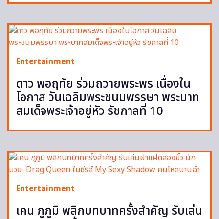
Entertainment
ดาว พอฤทัย ร่วมถวายพระพร เนื่องใน
โอกาส วันเฉลิมพระชนมพรรษา พระบาท
สมเด็จพระเจ้าอยู่หัว รัชกาลที่ 10
Entertainment
เคน ภูภูมิ พลิกบทบาทครั้งสำคัญ รับเล่น