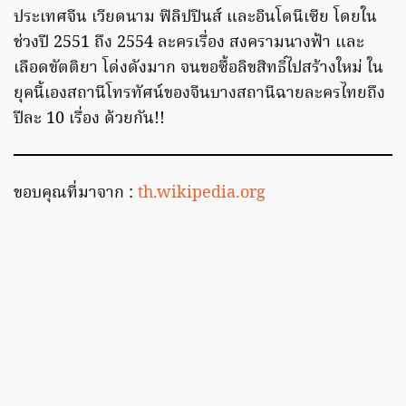
ประเทศจีน เวียดนาม ฟิลิปปินส์ และอินโดนีเซีย โดยใน
ช่วงปี 2551 ถึง 2554 ละครเรื่อง สงครามนางฟ้า และ
เลือดขัตติยา โด่งดังมาก จนขอซื้อลิขสิทธิ์ไปสร้างใหม่ ใน
ยุคนี้เองสถานีโทรทัศน์ของจีนบางสถานีฉายละครไทยถึง
ปีละ 10 เรื่อง ด้วยกัน!!
ขอบคุณที่มาจาก :
th.wikipedia.org