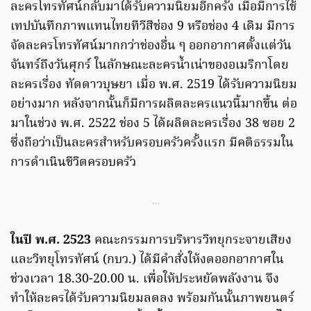
ละครโทรทัศน์กลับมาได้รับความนิยมอีกครั้ง เมื่อมีการใช้
เทปบันทึกภาพแทนไทยทีวีสีช่อง 9 หรือช่อง 4 เดิม มีการ
จัดละครโทรทัศน์มากกว่าช่องอื่น ๆ ออกอากาศตั้งแต่วัน
จันทร์ถึงวันศุกร์ ในลักษณะละครน้ำเน่าของอเมริกาโดย
ละครเรื่อง ทัดดาวบุษยา เมื่อ พ.ศ. 2519 ได้รับความนิยม
อย่างมาก หลังจากนั้นก็มีการผลิตละครแนวนี้มากขึ้น ต่อ
มาในช่วง พ.ศ. 2522 ช่อง 5 ได้ผลิตละครเรื่อง 38 ซอย 2
ซึ่งถือว่าเป็นละครสำหรับครอบครัวครั้งแรก มีคติธรรมใน
การดำเนินชีวิตครอบครัว
…
ในปี พ.ศ. 2523
คณะกรรมการบริหารวิทยุกระจายเสียง
และวิทยุโทรทัศน์ (กบว.) ได้มีคำสั่งให้งดออกอากาศใน
ช่วงเวลา 18.30-20.00 น. เพื่อให้ประหยัดพลังงาน จึง
ทำให้ละครได้รับความนิยมลดลง พร้อมกันนั้นภาพยนตร์