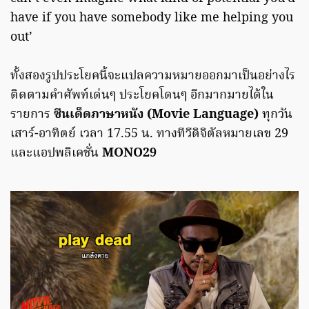
have if you have somebody like me helping you
out’
ทั้งสองรูปประโยคนี้จะแปลความหมายออกมาเป็นอย่างไร
ติดตามคำศัพท์เด่นๆ ประโยคโดนๆ อีกมากมายได้ใน
รายการ
ซีนเด็ดภาษาหนัง (Movie Language)
ทุกวัน
เสาร์-อาทิตย์ เวลา 17.55 น. ทางทีวีดิจิตัลหมายเลข 29
และแอปพลิเคชั่น
MONO29