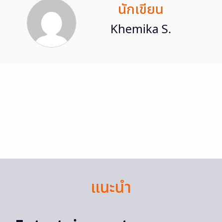
นักเขียน
Khemika S.
แนะนำ