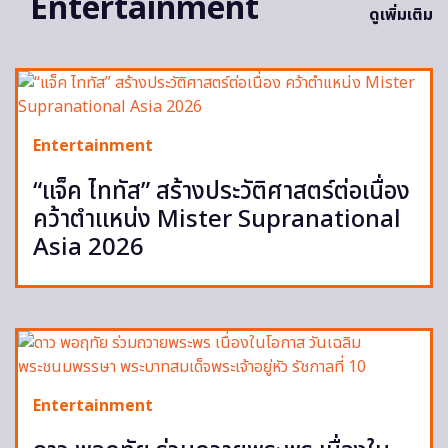
Entertainment
ดูเพิ่มเติม
Entertainment
“แจ็ค ไททัส” สร้างประวัติศาสตร์ต่อเนื่อง
คว้าตำแหน่ง Mister Supranational
Asia 2026
Entertainment