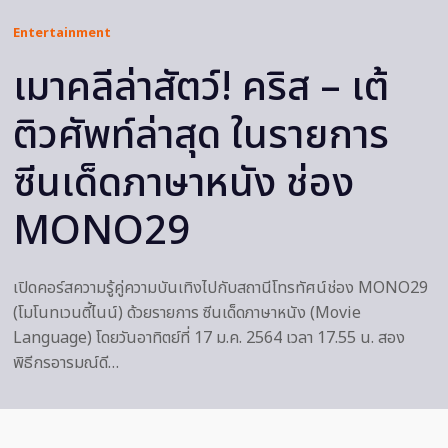
Entertainment
เมาคลีล่าสัตว์! คริส – เต้
ติวศัพท์ล่าสุด ในรายการ
ซีนเด็ดภาษาหนัง ช่อง
MONO29
เปิดคอร์สความรู้คู่ความบันเทิงไปกับสถานีโทรทัศน์ช่อง MONO29
(โมโนทเวนตี้ไนน์) ด้วยรายการ ซีนเด็ดภาษาหนัง (Movie
Language) โดยวันอาทิตย์ที่ 17 ม.ค. 2564 เวลา 17.55 น. สอง
พิธีกรอารมณ์ดี…