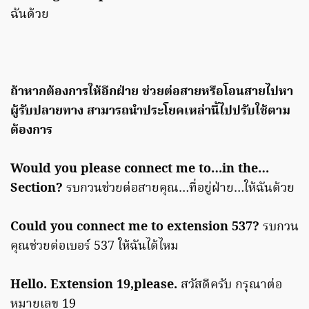
ฉันด้วย
ถ้าหากต้องการให้อีกฝ่าย ช่วยต่อสายหรือโอนสายไปหา
ผู้รับปลายทาง สามารถนำประโยคเหล่านี้ไปปรับใช้ตาม
ต้องการ
Would you please connect me to…in the…
Section?
รบกวนช่วยต่อสายคุณ…ที่อยู่ฝ่าย…ให้ฉันด้วย
Could you connect me to extension 537?
รบกวน
คุณช่วยต่อเบอร์ 537 ให้ฉันได้ไหม
Hello. Extension 19,please.
สวัสดีครับ กรุณาต่อ
หมายเลข 19