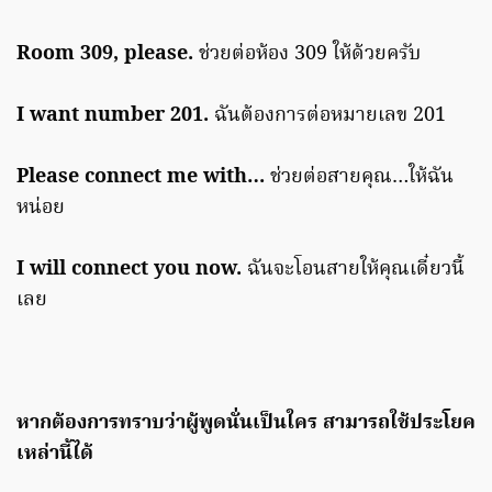
Room 309, please.
ช่วยต่อห้อง 309 ให้ด้วยครับ
I want number 201.
ฉันต้องการต่อหมายเลข 201
Please connect me with…
ช่วยต่อสายคุณ…ให้ฉัน
หน่อย
I will connect you now.
ฉันจะโอนสายให้คุณเดี๋ยวนี้
เลย
หากต้องการทราบว่าผู้พูดนั่นเป็นใคร สามารถใช้ประโยค
เหล่านี้ได้