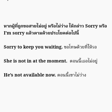
หากผู้ที่ถูกขอสายไม่อยู่ หรือไม่ว่าง ให้กล่าว Sorry หรือ
I’m sorry แล้วตามด้วยประโยคต่อไปนี้
Sorry to keep you waiting.
ขอโทษด้วยที่ให้รอ
She is not in at the moment.
ตอนนี้เธอไม่อยู่
He’s not available now.
ตอนนี้เขาไม่ว่าง