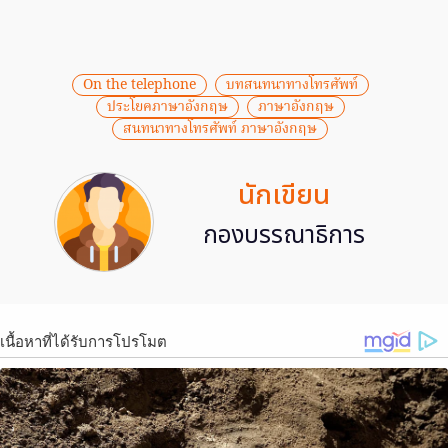
On the telephone
บทสนทนาทางโทรศัพท์
ประโยคภาษาอังกฤษ
ภาษาอังกฤษ
สนทนาทางโทรศัพท์ ภาษาอังกฤษ
นักเขียน
กองบรรณาธิการ
เนื้อหาที่ได้รับการโปรโมต