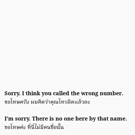
Sorry. I think you called the wrong number.
ขอโทษครับ ผมคิดว่าคุณโทรผิดแล้วละ
I’m sorry. There is no one here by that name.
ขอโทษค่ะ ที่นี่ไม่มีคนชื่อนั้น