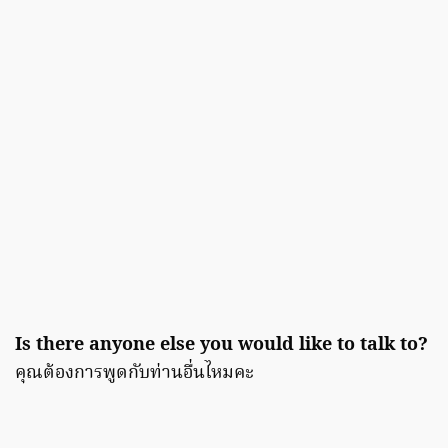
Is there anyone else you would like to talk to?
คุณต้องการพูดกับท่านอื่นไหมคะ