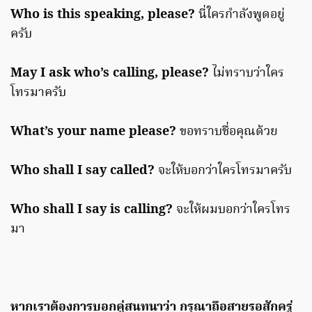
Who is this speaking, please?
นี่ใครกำลังพูดอยู่
ครับ
May I ask who’s calling, please?
ไม่ทราบว่าใคร
โทรมาครับ
What’s your name please?
ขอทราบชื่อคุณด้วย
Who shall I say called?
จะให้บอกว่าใครโทรมาครับ
Who shall I say is calling?
จะให้ผมบอกว่าใครโทร
มา
หากเราต้องการบอกคู่สนทนาว่า กรุณาถือสายรอสักครู่