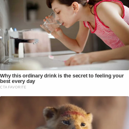
Why this ordinary drink is the secret to feeling your
best every day
CTA FAVORITE