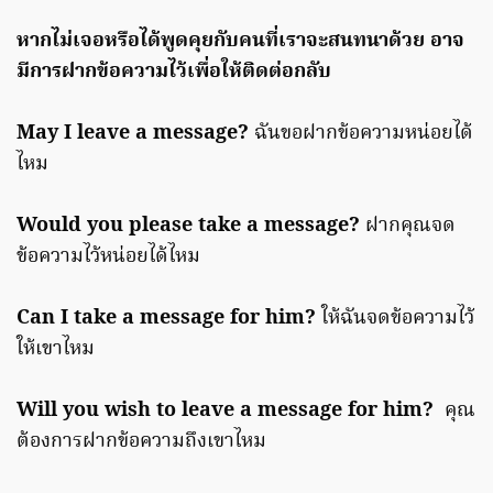
หากไม่เจอหรือได้พูดคุยกับคนที่เราจะสนทนาด้วย อาจ
มีการฝากข้อความไว้เพื่อให้ติดต่อกลับ
May I leave a message?
ฉันขอฝากข้อความหน่อยได้
ไหม
Would you please take a message?
ฝากคุณจด
ข้อความไว้หน่อยได้ไหม
Can I take a message for him?
ให้ฉันจดข้อความไว้
ให้เขาไหม
Will you wish to leave a message for him?
คุณ
ต้องการฝากข้อความถึงเขาไหม