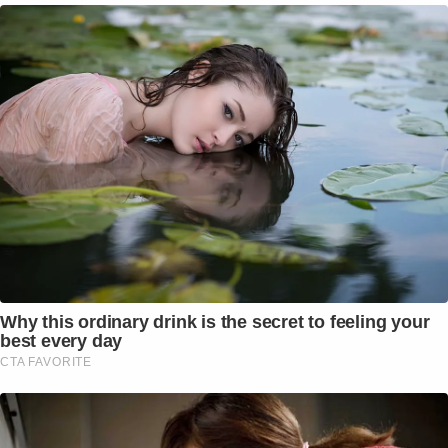
Why this ordinary drink is the secret to feeling your
best every day
CTA FAVORITE