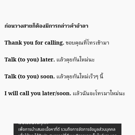
ก่อนวางสายก็ต้องมีการกล่าวคำอำลา
Thank you for calling.
ขอบคุณที่โทรเข้ามา
Talk (to you) later.
แล้วคุยกันใหม่นะ
Talk (to you) soon.
แล้วคุยกันใหม่เร็วๆ นี้
I will call you later/soon.
แล้วฉันจะโทรมาใหม่นะ