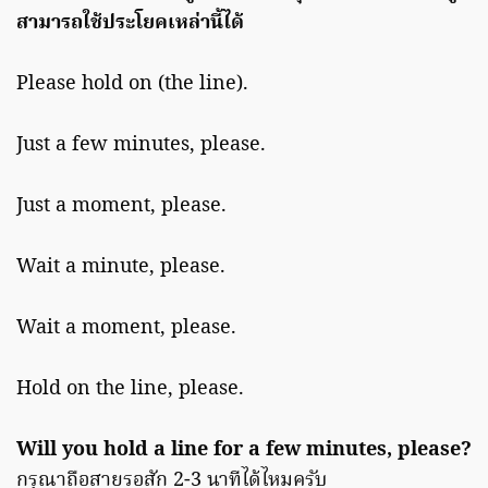
สามารถใช้ประโยคเหล่านี้ได้
Please hold on (the line).
Just a few minutes, please.
Just a moment, please.
Wait a minute, please.
Wait a moment, please.
Hold on the line, please.
Will you hold a line for a few minutes, please?
กรุณาถือสายรอสัก 2-3 นาทีได้ไหมครับ