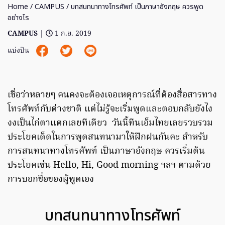
Home
/
CAMPUS
/ บทสนทนาทางโทรศัพท์ เป็นภาษาอังกฤษ ควรพูด
อย่างไร
CAMPUS
|
1 ก.ย. 2019
แบ่งปัน
เชื่อว่าหลายๆ คนคงจะต้องเจอเหตุการณ์ที่ต้องสื่อสารทาง
โทรศัพท์กับต่างชาติ แต่ไม่รู้จะเริ่มพูดและตอบกลับยังไง
งงเป็นไก่ตาแตกเลยทีเดียว วันนี้ทีนเอ็มไทยเลยรวบรวม
ประโยคเด็ดในการพูดสนทนามาให้ฝึกฝนกันคะ สำหรับ
การสนทนาทางโทรศัพท์ เป็นภาษาอังกฤษ ควรเริ่มต้น
ประโยคเช่น Hello, Hi, Good morning ฯลฯ ตามด้วย
การบอกชื่อของผู้พูดเอง
บทสนทนาทางโทรศัพท์