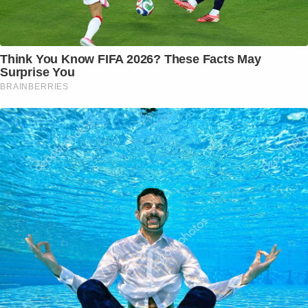
Think You Know FIFA 2026? These Facts May
Surprise You
BRAINBERRIES