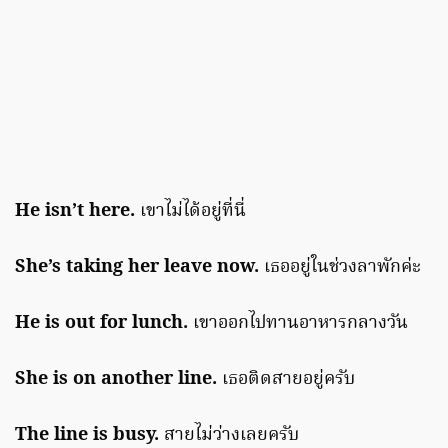
He isn’t here.
เขาไม่ได้อยู่ที่นี่
She’s taking her leave now.
เธออยู่ในช่วงลาพักค่ะ
He is out for lunch.
เขาออกไปทานอาหารกลางวัน
She is on another line.
เธอติดสายอยู่ครับ
The line is busy.
สายไม่ว่างเลยครับ