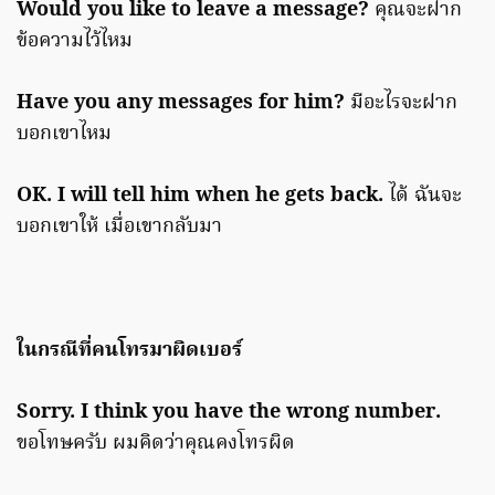
Would you like to leave a message?
คุณจะฝาก
ข้อความไว้ไหม
Have you any messages for him?
มีอะไรจะฝาก
บอกเขาไหม
OK. I will tell him when he gets back.
ได้ ฉันจะ
บอกเขาให้ เมื่อเขากลับมา
ในกรณีที่คนโทรมาผิดเบอร์
Sorry. I think you have the wrong number.
ขอโทษครับ ผมคิดว่าคุณคงโทรผิด