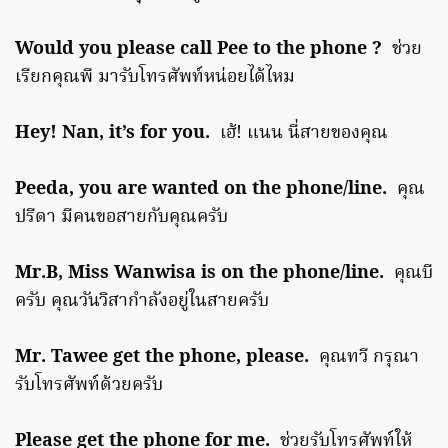
Would you please call Pee to the phone ?
ช่วย
เรียกคุณพี มารับโทรศัพท์หน่อยได้ไหม
Hey! Nan, it’s for you.
เฮ้! แนน นี่สายของคุณ
Peeda, you are wanted on the phone/line.
คุณ
ปรีดา มีคนขอสายกับคุณครับ
Mr.B, Miss Wanwisa is on the phone/line.
คุณบี
ครับ คุณวันวิสากำลังอยู่ในสายครับ
Mr. Tawee get the phone, please.
คุณทวี กรุณา
รับโทรศัพท์ด้วยครับ
Please get the phone for me.
ช่วยรับโทรศัพท์ให้