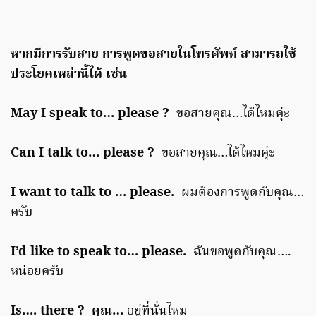
หากมีการรับสาย การพูดขอสายในโทรศัพท์ สามารถใช้
ประโยคเหล่านี้ได้ เช่น
May I speak to… please ?
ขอสายคุณ…ได้ไหมคุ่ะ
Can I talk to… please ?
ขอสายคุณ…ได้ไหมคุ่ะ
I want to talk to … please.
ผมต้องการพูดกับคุณ…
ครับ
I’d like to speak to… please.
ฉันขอพูดกับคุณ….
หน่อยครับ
Is…. there ? คุณ…
อยู่ที่นั่นไหม