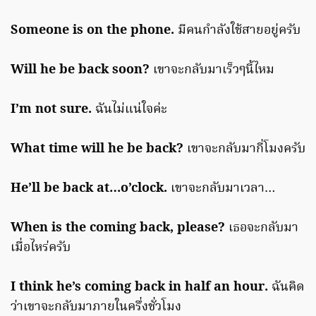
Someone is on the phone.
มีคนกำลังใช้สายอยู่ครับ
Will he be back soon?
เขาจะกลับมาเร็วๆนี้ไหม
I’m not sure.
ฉันไม่แน่ใจค่ะ
What time will he be back?
เขาจะกลับมากี่โมงครับ
He’ll be back at…o’clock.
เขาจะกลับมาเวลา…
When is the coming back, please?
เธอจะกลับมา
เมื่อไหร่ครับ
I think he’s coming back in half an hour.
ฉันคิด
ว่าเขาจะกลับมาภายในครึ่งชั่วโมง