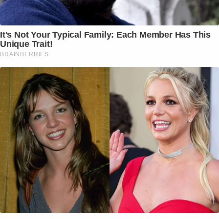
It's Not Your Typical Family: Each Member Has This
Unique Trait!
BRAINBERRIES