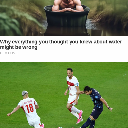
Why everything you thought you knew about water
might be wrong
CTA LOVE