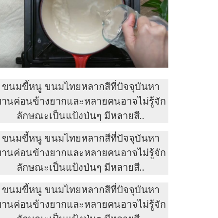
ขนมขี้หนู ขนมไทยหลากสีที่ปัจจุบันหา
ทานค่อนข้างยากและหลายคนอาจไม่รู้จัก
ลักษณะเป็นแป้งป่นๆ มีหลายสี..
ขนมขี้หนู ขนมไทยหลากสีที่ปัจจุบันหา
ทานค่อนข้างยากและหลายคนอาจไม่รู้จัก
ลักษณะเป็นแป้งป่นๆ มีหลายสี..
ขนมขี้หนู ขนมไทยหลากสีที่ปัจจุบันหา
ทานค่อนข้างยากและหลายคนอาจไม่รู้จัก