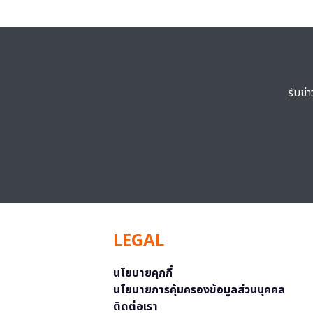
รับข่
LEGAL
นโยบายคุกกี้
นโยบายการคุ้มครองข้อมูลส่วนบุคคล
ติดต่อเรา