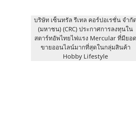
บริษัท เซ็นทรัล รีเทล คอร์ปอเรชั่น จำกั
(มหาชน) (CRC) ประกาศการลงทุนใน
สตาร์ทอัพไทยไฟแรง Mercular ที่มียอ
ขายออนไลน์มากที่สุดในกลุ่มสินค้า
Hobby Lifestyle