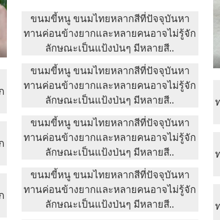
ขนมขี้หนู ขนมไทยหลากสีที่ปัจจุบันหา
ทานค่อนข้างยากและหลายคนอาจไม่รู้จัก
ลักษณะเป็นแป้งป่นๆ มีหลายสี..
ขนมขี้หนู ขนมไทยหลากสีที่ปัจจุบันหา
ทานค่อนข้างยากและหลายคนอาจไม่รู้จัก
ก
ลักษณะเป็นแป้งป่นๆ มีหลายสี..
ขนมขี้หนู ขนมไทยหลากสีที่ปัจจุบันหา
ทานค่อนข้างยากและหลายคนอาจไม่รู้จัก
ก
ลักษณะเป็นแป้งป่นๆ มีหลายสี..
ขนมขี้หนู ขนมไทยหลากสีที่ปัจจุบันหา
ทานค่อนข้างยากและหลายคนอาจไม่รู้จัก
ก
ลักษณะเป็นแป้งป่นๆ มีหลายสี..