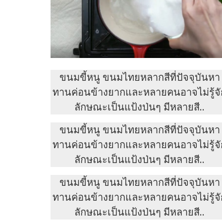
ขนมขี้หนู ขนมไทยหลากสีที่ปัจจุบันหา
ทานค่อนข้างยากและหลายคนอาจไม่รู้จั
ลักษณะเป็นแป้งป่นๆ มีหลายสี..
ขนมขี้หนู ขนมไทยหลากสีที่ปัจจุบันหา
ทานค่อนข้างยากและหลายคนอาจไม่รู้จั
ลักษณะเป็นแป้งป่นๆ มีหลายสี..
ขนมขี้หนู ขนมไทยหลากสีที่ปัจจุบันหา
ทานค่อนข้างยากและหลายคนอาจไม่รู้จั
ลักษณะเป็นแป้งป่นๆ มีหลายสี..