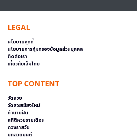
LEGAL
นโยบายคุกกี้
นโยบายการคุ้มครองข้อมูลส่วนบุคคล
ติดต่อเรา
เกี่ยวกับเอ็มไทย
TOP CONTENT
วัดสวย
วัดสวยเชียงใหม่
ทำนายฝัน
สถิติหวยรายเดือน
ดวงรายวัน
บทสวดมนต์