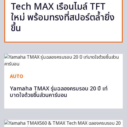
Tech MAX เรือนไมล์ TFT
ใหม่ พร้อมทรงที่สปอร์ตล้ำยิ่ง
ขึ้น
AUTO
Yamaha TMAX รุ่นฉลองครบรอบ 20 ปี เท่
บาดใจด้วยชิ้นส่วนคาร์บอน