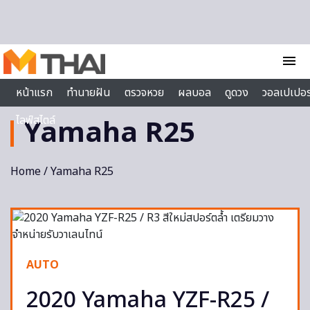
Skip to content
menu
หน้าแรก
ทำนายฝัน
ตรวจหวย
ผลบอล
ดูดวง
วอลเปเปอร
ไลฟ์สไตล์
Yamaha R25
Home
/ Yamaha R25
AUTO
2020 Yamaha YZF-R25 /