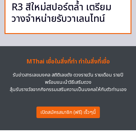
R3 สีใหม่สปอร์ตล้ำ เตรียม
วางจำหน่ายรับวาเลนไทน์
MThai เชื่อในสิ่งที่ทำ ทำในสิ่งที่เชื่อ
รับข่าวสารเลขมงคล สถิติเลขดัง ดวงรายวัน รายเดือน รายปี
พร้อมแนะนำวิธีเสริมดวง
ลุ้นรับรางวัลจากกิจกรรมเสริมความเป็นมงคลให้กับตัวท่านเอง
เปิดสมัครสมาชิก (ฟรี) เร็วๆนี้