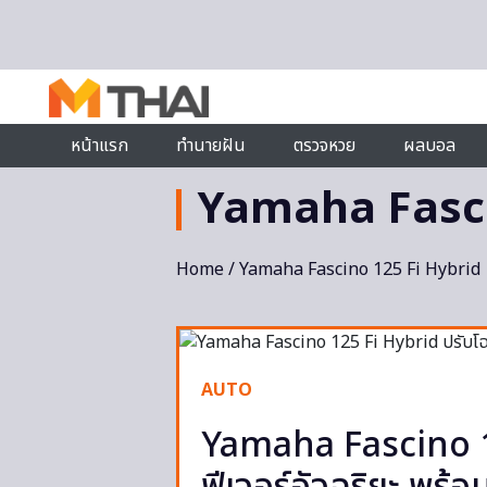
Skip to content
หน้าแรก
ทำนายฝัน
ตรวจหวย
ผลบอล
Yamaha Fasci
Home
/ Yamaha Fascino 125 Fi Hybrid
AUTO
Yamaha Fascino 12