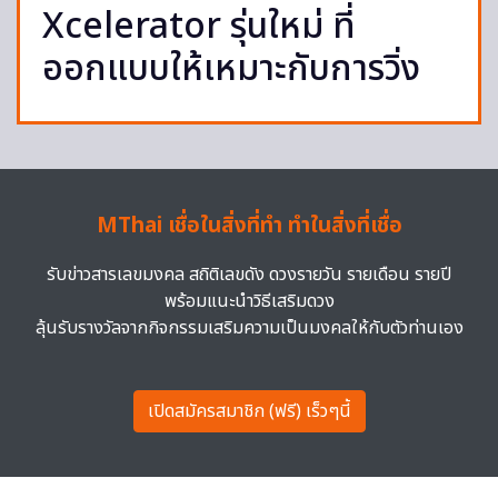
Xcelerator รุ่นใหม่ ที่
ออกแบบให้เหมาะกับการวิ่ง
MThai เชื่อในสิ่งที่ทำ ทำในสิ่งที่เชื่อ
รับข่าวสารเลขมงคล สถิติเลขดัง ดวงรายวัน รายเดือน รายปี
พร้อมแนะนำวิธีเสริมดวง
ลุ้นรับรางวัลจากกิจกรรมเสริมความเป็นมงคลให้กับตัวท่านเอง
เปิดสมัครสมาชิก (ฟรี) เร็วๆนี้