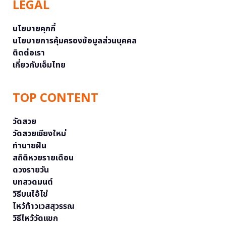
LEGAL
นโยบายคุกกี้
นโยบายการคุ้มครองข้อมูลส่วนบุคคล
ติดต่อเรา
เกี่ยวกับเอ็มไทย
TOP CONTENT
วัดสวย
วัดสวยเชียงใหม่
ทำนายฝัน
สถิติหวยรายเดือน
ดวงรายวัน
บทสวดมนต์
วิธีบนไอ้ไข่
ไหว้ท้าวเวสสุวรรณ
วิธีไหว้วัดแขก