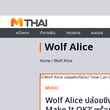
Skip to content
หน้าแรก
ทำนายฝัน
ตรวจหวย
ผลบอล
Wolf Alice
Home
/ Wolf Alice
MUSIC
Wolf Alice ปล่อยซิง