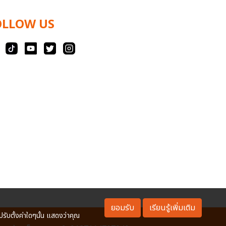
OLLOW US
ยอมรับ
เรียนรู้เพิ่มเติม
ปรับตั้งค่าใดๆนั้น แสดงว่าคุณ