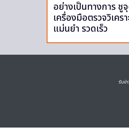
อย่างเป็นทางการ ชูจ
เครื่องมือตรวจวิเคราะ
แม่นยำ รวดเร็ว
รับข่