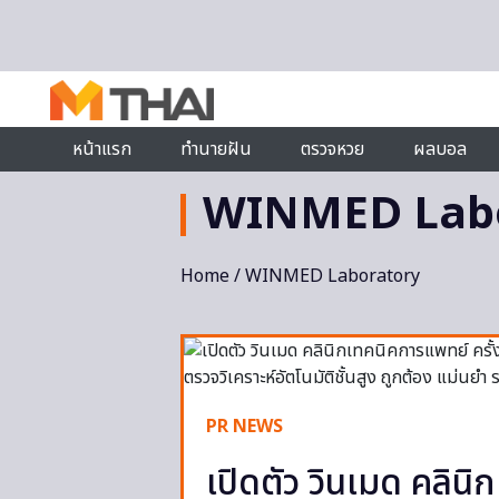
Skip to content
หน้าแรก
ทำนายฝัน
ตรวจหวย
ผลบอล
WINMED Labo
Home
/ WINMED Laboratory
PR NEWS
เปิดตัว วินเมด คลิน