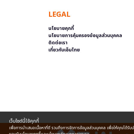
LEGAL
นโยบายคุกกี้
นโยบายการคุ้มครองข้อมูลส่วนบุคคล
ติดต่อเรา
เกี่ยวกับเอ็มไทย
เว็บไซต์นี้ใช้คุกกี้
เพื่อการนำเสนอเนื้อหาที่ดี รวมถึงการจัดการข้อมูลส่วนบุคคล เพื่อให้คุณได้รับ