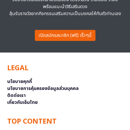
พร้อมแนะนำวิธีเสริมดวง
ลุ้นรับรางวัลจากกิจกรรมเสริมความเป็นมงคลให้กับตัวท่านเอง
เปิดสมัครสมาชิก (ฟรี) เร็วๆนี้
LEGAL
นโยบายคุกกี้
นโยบายการคุ้มครองข้อมูลส่วนบุคคล
ติดต่อเรา
เกี่ยวกับเอ็มไทย
TOP CONTENT