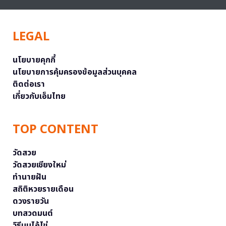
LEGAL
นโยบายคุกกี้
นโยบายการคุ้มครองข้อมูลส่วนบุคคล
ติดต่อเรา
เกี่ยวกับเอ็มไทย
TOP CONTENT
วัดสวย
วัดสวยเชียงใหม่
ทำนายฝัน
สถิติหวยรายเดือน
ดวงรายวัน
บทสวดมนต์
วิธีบนไอ้ไข่