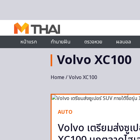
Skip to content
หน้าแรก
ทำนายฝัน
ตรวจหวย
ผลบอล
Volvo XC100
Home
/ Volvo XC100
AUTO
Volvo เตรียมส่งซูเปอ