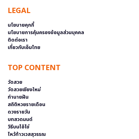
LEGAL
นโยบายคุกกี้
นโยบายการคุ้มครองข้อมูลส่วนบุคคล
ติดต่อเรา
เกี่ยวกับเอ็มไทย
TOP CONTENT
วัดสวย
วัดสวยเชียงใหม่
ทำนายฝัน
สถิติหวยรายเดือน
ดวงรายวัน
บทสวดมนต์
วิธีบนไอ้ไข่
ไหว้ท้าวเวสสุวรรณ