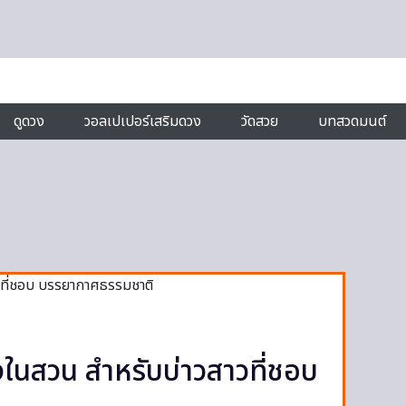
ดูดวง
วอลเปเปอร์เสริมดวง
วัดสวย
บทสวดมนต์
งในสวน สำหรับบ่าวสาวที่ชอบ