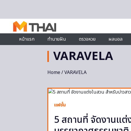
Skip to content
หน้าแรก
ทำนายฝัน
ตรวจหวย
ผลบอล
VARAVELA
Home
/ VARAVELA
แฟชั่น
5 สถานที่ จัดงานแต่