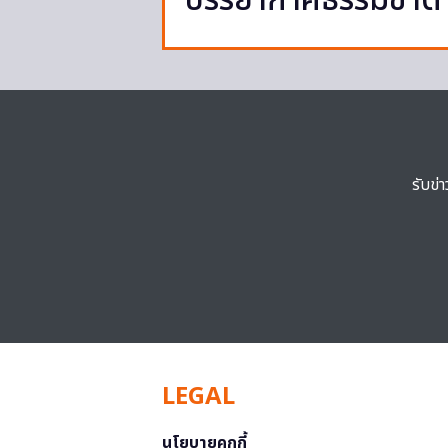
บรรยากาศธรรมชาติ
รับข่
LEGAL
นโยบายคุกกี้