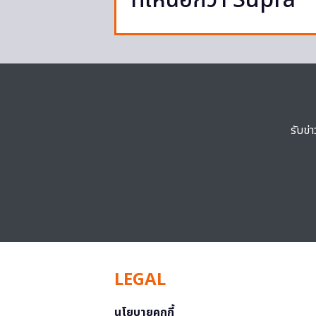
ที่เหนือกว่า Supra
รับข่
LEGAL
นโยบายคุกกี้