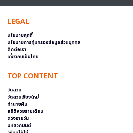
LEGAL
นโยบายคุกกี้
นโยบายการคุ้มครองข้อมูลส่วนบุคคล
ติดต่อเรา
เกี่ยวกับเอ็มไทย
TOP CONTENT
วัดสวย
วัดสวยเชียงใหม่
ทำนายฝัน
สถิติหวยรายเดือน
ดวงรายวัน
บทสวดมนต์
วิธีบนไอ้ไข่