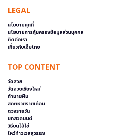
LEGAL
นโยบายคุกกี้
นโยบายการคุ้มครองข้อมูลส่วนบุคคล
ติดต่อเรา
เกี่ยวกับเอ็มไทย
TOP CONTENT
วัดสวย
วัดสวยเชียงใหม่
ทำนายฝัน
สถิติหวยรายเดือน
ดวงรายวัน
บทสวดมนต์
วิธีบนไอ้ไข่
ไหว้ท้าวเวสสุวรรณ