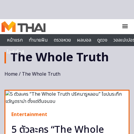
Skip to content
menu
หน้าแรก
ทำนายฝัน
ตรวจหวย
ผลบอล
ดูดวง
วอลเปเปอร
ไลฟ์สไตล์
The Whole Truth
Home
/ The Whole Truth
Entertainment
5 ตัวละคร “The Whole