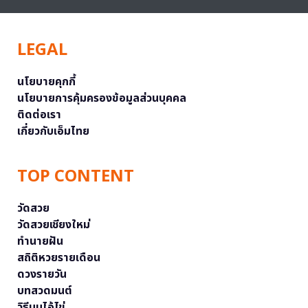
LEGAL
นโยบายคุกกี้
นโยบายการคุ้มครองข้อมูลส่วนบุคคล
ติดต่อเรา
เกี่ยวกับเอ็มไทย
TOP CONTENT
วัดสวย
วัดสวยเชียงใหม่
ทำนายฝัน
สถิติหวยรายเดือน
ดวงรายวัน
บทสวดมนต์
วิธีบนไอ้ไข่