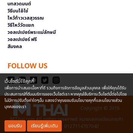
บทสวดมนต์
วิธีบนไอ้ไข่
ไหว้ท้าวเวสสุวรรณ
วิธีไหว้วัดแขก
วอลเปเปอร์พระแม่ลักษมี
วอลเปเปอร์ ฟรี
สีมงคล
FOLLOW US
เว็บไซต์นี้ใช้คุกกี้
เพื่อการนำเสนอเนื้อหาที่ดี รวมถึงการจัดการข้อมูลส่วนบุคคล เพื่อให้คุณได้รับ
ประสบการณ์ที่ดีบนบริการของเว็บไซต์เรา หากคุณใช้บริการเว็บไซต์นี้ต่อไปโดย
ไม่มีการปรับตั้งค่าใดๆนั้น แสดงว่าคุณยอมรับนโยบายคุกกี้และนโยบายส่วน
บุคคลของเรา
Copyright © 2016
MThai.com All rights reserved. หมายเลขทะเบียนการค้า
ยอมรับ
เรียนรู้เพิ่มเติม
อิเล็กทรอนิกส์ : 0127114707040