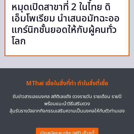
หมุดเปิดสาขาที่ 2 ในไทย ดิ
เอ็มโพเรียม นำเสนอมัทฉะออ
แกร์นิกชั้นยอดให้กับผู้คนทั่ว
โลก
MThai เชื่อในสิ่งที่ทำ ทำในสิ่งที่เชื่อ
รับข่าวสารเลขมงคล สถิติเลขดัง ดวงรายวัน รายเดือน รายปี
พร้อมแนะนำวิธีเสริมดวง
ลุ้นรับรางวัลจากกิจกรรมเสริมความเป็นมงคลให้กับตัวท่านเอง
เปิดสมัครสมาชิก (ฟรี) เร็วๆนี้