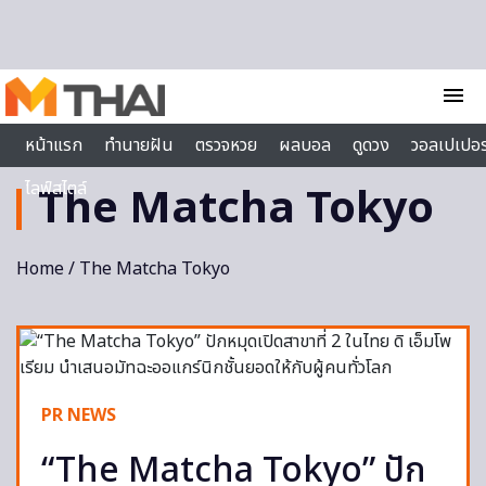
Skip to content
menu
หน้าแรก
ทำนายฝัน
ตรวจหวย
ผลบอล
ดูดวง
วอลเปเปอร
ไลฟ์สไตล์
The Matcha Tokyo
Home
/ The Matcha Tokyo
PR NEWS
“The Matcha Tokyo” ปัก