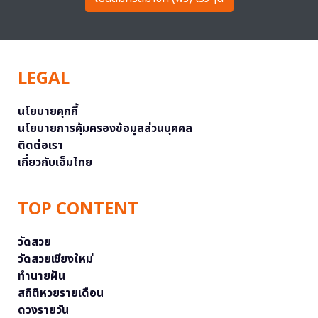
LEGAL
นโยบายคุกกี้
นโยบายการคุ้มครองข้อมูลส่วนบุคคล
ติดต่อเรา
เกี่ยวกับเอ็มไทย
TOP CONTENT
วัดสวย
วัดสวยเชียงใหม่
ทำนายฝัน
สถิติหวยรายเดือน
ดวงรายวัน