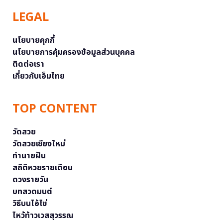
LEGAL
นโยบายคุกกี้
นโยบายการคุ้มครองข้อมูลส่วนบุคคล
ติดต่อเรา
เกี่ยวกับเอ็มไทย
TOP CONTENT
วัดสวย
วัดสวยเชียงใหม่
ทำนายฝัน
สถิติหวยรายเดือน
ดวงรายวัน
บทสวดมนต์
วิธีบนไอ้ไข่
ไหว้ท้าวเวสสุวรรณ