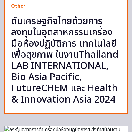
Other
ดันเศรษฐกิจไทยด้วยการ
ลงทุนในอุตสาหกรรมเครื่อง
มือห้องปฏิบัติการ-เทคโนโลยี
เพื่อสุขภาพ ในงานThailand
LAB INTERNATIONAL,
Bio Asia Pacific,
FutureCHEM และ Health
& Innovation Asia 2024