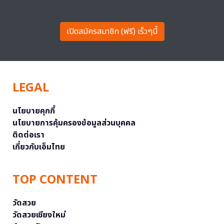
เปิดสมัครสมาชิก (ฟรี) เร็วๆนี้
LEGAL
นโยบายคุกกี้
นโยบายการคุ้มครองข้อมูลส่วนบุคคล
ติดต่อเรา
เกี่ยวกับเอ็มไทย
TOP CONTENT
วัดสวย
วัดสวยเชียงใหม่