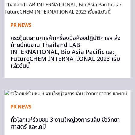
PR NEWS
กระตุ้นตลาดการค้าเครื่องมือห้องปฏิบัติการฯ ส่ง
ท้ายปีกับงาน Thailand LAB
INTERNATIONAL, Bio Asia Pacific และ
FutureCHEM INTERNATIONAL 2023 เริ่ม
แล้ววันนี้
PR NEWS
ทั่วโลกแห่ร่วมชม 3 งานใหญ่วงการแล็บ ชีววิทยา
ศาสตร์ และเคมี