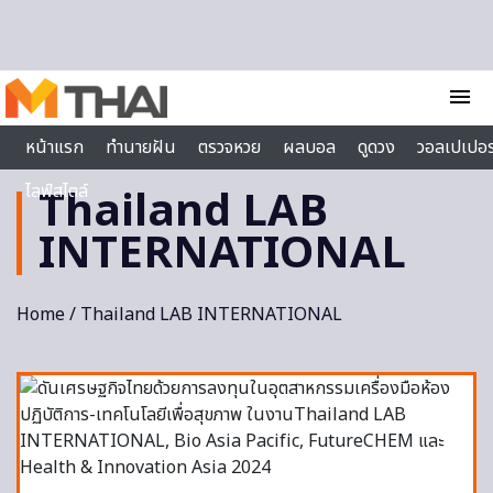
Skip to content
menu
หน้าแรก
ทำนายฝัน
ตรวจหวย
ผลบอล
ดูดวง
วอลเปเปอร
ไลฟ์สไตล์
Thailand LAB
INTERNATIONAL
Home
/ Thailand LAB INTERNATIONAL