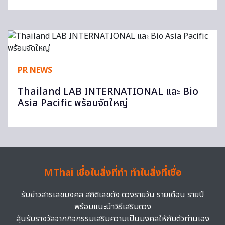
PR NEWS
Thailand LAB INTERNATIONAL และ Bio
Asia Pacific พร้อมจัดใหญ่
MThai เชื่อในสิ่งที่ทำ ทำในสิ่งที่เชื่อ
รับข่าวสารเลขมงคล สถิติเลขดัง ดวงรายวัน รายเดือน รายปี
พร้อมแนะนำวิธีเสริมดวง
ลุ้นรับรางวัลจากกิจกรรมเสริมความเป็นมงคลให้กับตัวท่านเอง