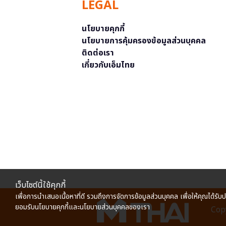
LEGAL
นโยบายคุกกี้
นโยบายการคุ้มครองข้อมูลส่วนบุคคล
ติดต่อเรา
เกี่ยวกับเอ็มไทย
เว็บไซต์นี้ใช้คุกกี้
เพื่อการนำเสนอเนื้อหาที่ดี รวมถึงการจัดการข้อมูลส่วนบุคคล เพื่อให้คุณได้รับ
ยอมรับนโยบายคุกกี้และนโยบายส่วนบุคคลของเรา
Copy