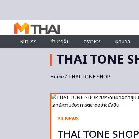
Skip to content
หน้าแรก
ทำนายฝัน
ตรวจหวย
ผลบอล
THAI TONE S
Home
/ THAI TONE SHOP
PR NEWS
THAI TONE SHOP ย