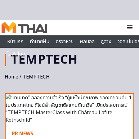
Skip to content
menu
หน้าแรก
ทำนายฝัน
ตรวจหวย
ผลบอล
ดูดวง
วอลเปเปอร
ไลฟ์สไตล์
TEMPTECH
Home
/ TEMPTECH
PR NEWS