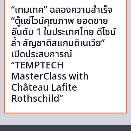
“เทมเทค” ฉลองความสำเร็จ
“ตู้แช่ไวน์คุณภาพ ยอดขาย
อันดับ 1 ในประเทศไทย ดีไซน์
ล้ำ สัญชาติสแกนดิเนเวีย”
เปิดประสบการณ์
“TEMPTECH
MasterClass with
Château Lafite
Rothschild”