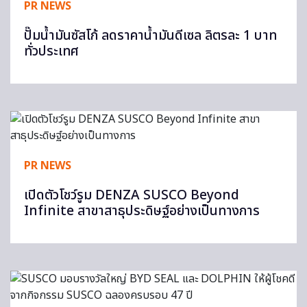
PR NEWS
ปั๊มน้ำมันซัสโก้ ลดราคาน้ำมันดีเซล ลิตรละ 1 บาท
ทั่วประเทศ
PR NEWS
เปิดตัวโชว์รูม DENZA SUSCO Beyond
Infinite สาขาสาธุประดิษฐ์อย่างเป็นทางการ