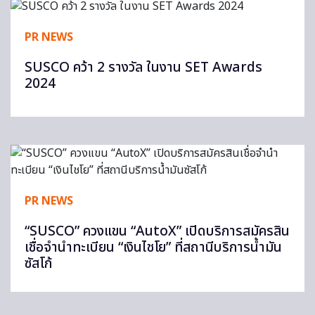
PR NEWS
SUSCO คว้า 2 รางวัล ในงาน SET Awards
2024
PR NEWS
“SUSCO” ควงแขน “AutoX” เปิดบริการสมัครสิน
เชื่อจำนำทะเบียน “เงินไชโย” ที่สถานีบริการน้ำมัน
ซัสโก้