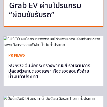
Grab EV ผ่านโปรแกรม
“ผ่อนขับรับรถ”
PR NEWS
SUSCO จับมือกระทรวงพาณิชย์ ร่วมงานการ
ปล่อยตัวสายตรวจเฉพาะกิจตรวจสอบหัวจ่าย
น้ำมันทั่วประเทศ