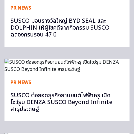
PR NEWS
SUSCO มอบรางวัลใหญ่ BYD SEAL และ
DOLPHIN ให้ผู้โชคดีจากกิจกรรม SUSCO
ฉลองครบรอบ 47 ปี
PR NEWS
SUSCO ต่อยอดธุรกิจยานยนต์ไฟฟ้าหรู เปิด
โชว์รูม DENZA SUSCO Beyond Infinite
สาธุประดิษฐ์