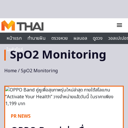
Skip to content
menu
หน้าแรก
ทำนายฝัน
ตรวจหวย
ผลบอล
ดูดวง
วอลเปเปอร
ไลฟ์สไตล์
SpO2 Monitoring
Home
/ SpO2 Monitoring
PR NEWS