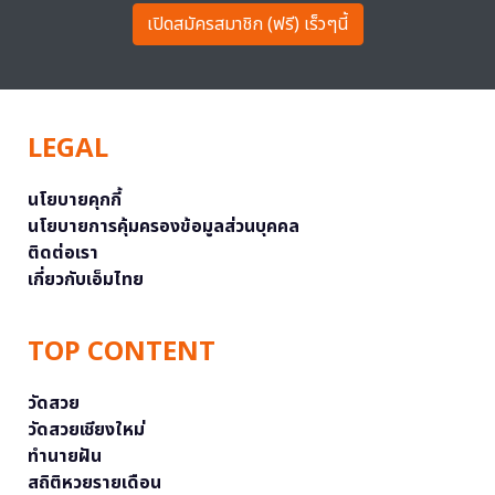
เปิดสมัครสมาชิก (ฟรี) เร็วๆนี้
LEGAL
นโยบายคุกกี้
นโยบายการคุ้มครองข้อมูลส่วนบุคคล
ติดต่อเรา
เกี่ยวกับเอ็มไทย
TOP CONTENT
วัดสวย
วัดสวยเชียงใหม่
ทำนายฝัน
สถิติหวยรายเดือน