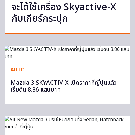
จะได้ใช้เครื่อง Skyactive-X
กับเกียร์กระปุก
AUTO
Mazda 3 SKYACTIV-X เปิดราคาที่ญี่ปุ่นแล้ว
เริ่มต้น 8.86 แสนบาท