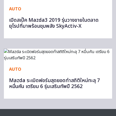
AUTO
เปิดสเป็ค Mazda3 2019 รุ่นวางขายในตลาด
ยุโรปที่มาพร้อมขุมพลัง SkyActiv-X
AUTO
Mazda ระเบิดฟอร์มสุดยอดทำสถิติใหม่ทะลุ 7
หมื่นคัน เตรียม 6 รุ่นเสริมทัพปี 2562