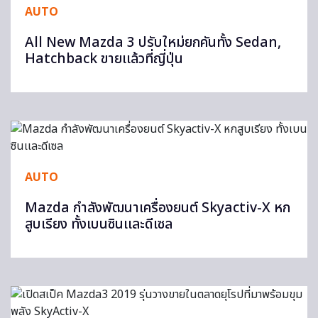
AUTO
All New Mazda 3 ปรับใหม่ยกคันทั้ง Sedan,
Hatchback ขายเเล้วที่ญี่ปุ่น
AUTO
Mazda กำลังพัฒนาเครื่องยนต์ Skyactiv-X หก
สูบเรียง ทั้งเบนซินเเละดีเซล