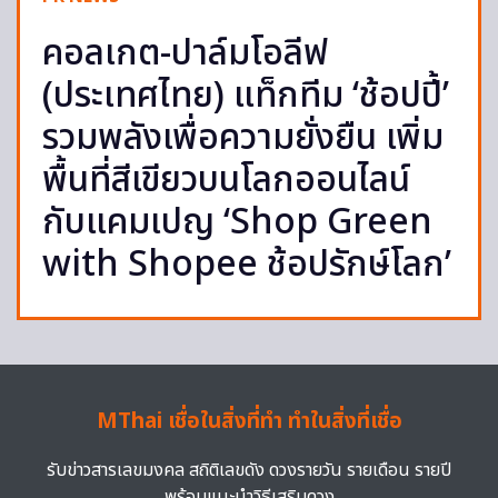
คอลเกต-ปาล์มโอลีฟ
(ประเทศไทย) แท็กทีม ‘ช้อปปี้’
รวมพลังเพื่อความยั่งยืน เพิ่ม
พื้นที่สีเขียวบนโลกออนไลน์
กับแคมเปญ ‘Shop Green
with Shopee ช้อปรักษ์โลก’
MThai เชื่อในสิ่งที่ทำ ทำในสิ่งที่เชื่อ
รับข่าวสารเลขมงคล สถิติเลขดัง ดวงรายวัน รายเดือน รายปี
พร้อมแนะนำวิธีเสริมดวง