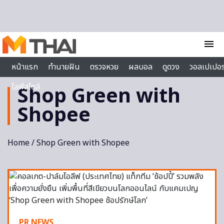
Skip to content
menu
หน้าแรก
ทำนายฝัน
ตรวจหวย
ผลบอล
ดูดวง
วอลเปเปอร
ไลฟ์สไตล์
Shop Green with
Shopee
Home
/ Shop Green with Shopee
PR NEWS