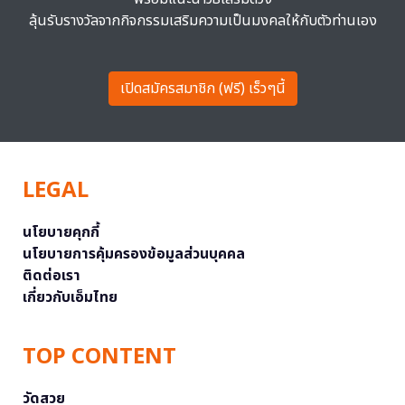
ลุ้นรับรางวัลจากกิจกรรมเสริมความเป็นมงคลให้กับตัวท่านเอง
เปิดสมัครสมาชิก (ฟรี) เร็วๆนี้
LEGAL
นโยบายคุกกี้
นโยบายการคุ้มครองข้อมูลส่วนบุคคล
ติดต่อเรา
เกี่ยวกับเอ็มไทย
TOP CONTENT
วัดสวย