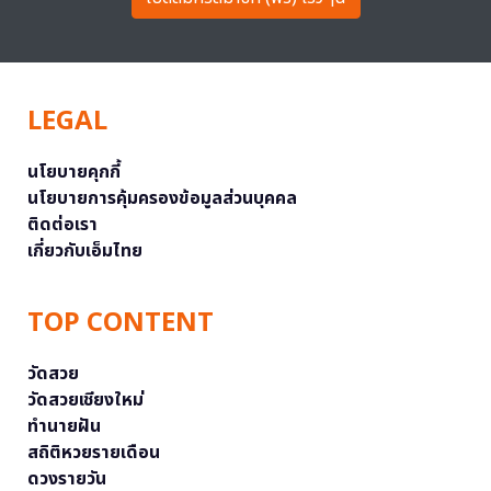
LEGAL
นโยบายคุกกี้
นโยบายการคุ้มครองข้อมูลส่วนบุคคล
ติดต่อเรา
เกี่ยวกับเอ็มไทย
TOP CONTENT
วัดสวย
วัดสวยเชียงใหม่
ทำนายฝัน
สถิติหวยรายเดือน
ดวงรายวัน