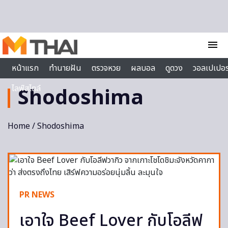
Skip to content
menu
หน้าแรก
ทำนายฝัน
ตรวจหวย
ผลบอล
ดูดวง
วอลเปเปอร
ไลฟ์สไตล์
Shodoshima
Home
/ Shodoshima
PR NEWS
เอาใจ Beef Lover กับโอลีฟ