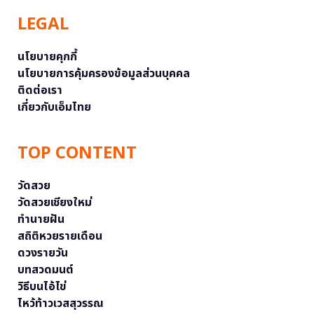
LEGAL
นโยบายคุกกี้
นโยบายการคุ้มครองข้อมูลส่วนบุคคล
ติดต่อเรา
เกี่ยวกับเอ็มไทย
TOP CONTENT
วัดสวย
วัดสวยเชียงใหม่
ทำนายฝัน
สถิติหวยรายเดือน
ดวงรายวัน
บทสวดมนต์
วิธีบนไอ้ไข่
ไหว้ท้าวเวสสุวรรณ