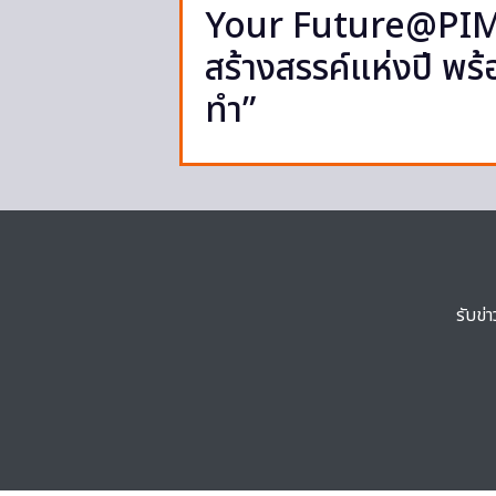
Your Future@PIM 
สร้างสรรค์แห่งปี พร
ทำ”
รับข่