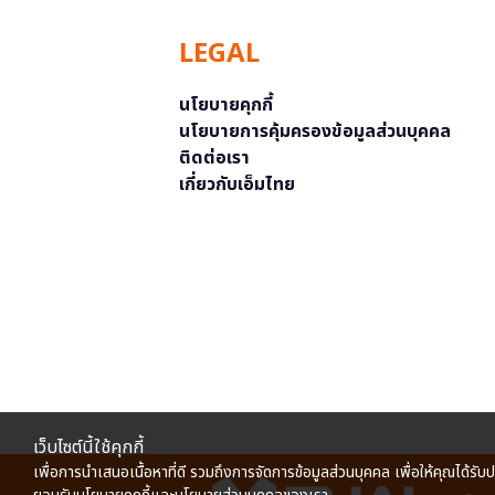
LEGAL
นโยบายคุกกี้
นโยบายการคุ้มครองข้อมูลส่วนบุคคล
ติดต่อเรา
เกี่ยวกับเอ็มไทย
เว็บไซต์นี้ใช้คุกกี้
เพื่อการนำเสนอเนื้อหาที่ดี รวมถึงการจัดการข้อมูลส่วนบุคคล เพื่อให้คุณได้รับ