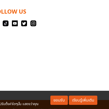
OLLOW US
ยอมรับ
เรียนรู้เพิ่มเติม
ปรับตั้งค่าใดๆนั้น แสดงว่าคุณ