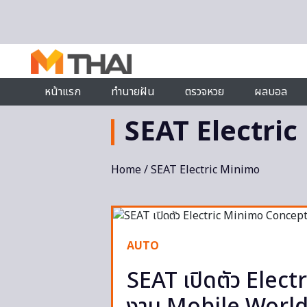
Skip to content
หน้าแรก
ทำนายฝัน
ตรวจหวย
ผลบอล
SEAT Electri
Home
/ SEAT Electric Minimo
AUTO
SEAT เปิดตัว Elect