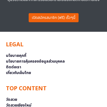
เปิดสมัครสมาชิก (ฟรี) เร็วๆนี้
LEGAL
นโยบายคุกกี้
นโยบายการคุ้มครองข้อมูลส่วนบุคคล
ติดต่อเรา
เกี่ยวกับเอ็มไทย
TOP CONTENT
วัดสวย
วัดสวยเชียงใหม่