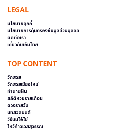
LEGAL
นโยบายคุกกี้
นโยบายการคุ้มครองข้อมูลส่วนบุคคล
ติดต่อเรา
เกี่ยวกับเอ็มไทย
TOP CONTENT
วัดสวย
วัดสวยเชียงใหม่
ทำนายฝัน
สถิติหวยรายเดือน
ดวงรายวัน
บทสวดมนต์
วิธีบนไอ้ไข่
ไหว้ท้าวเวสสุวรรณ