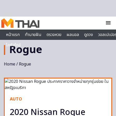
Skip to content
menu
หน้าแรก
ทำนายฝัน
ตรวจหวย
ผลบอล
ดูดวง
วอลเปเปอร
ไลฟ์สไตล์
Rogue
Home
/ Rogue
AUTO
2020 Nissan Rogue