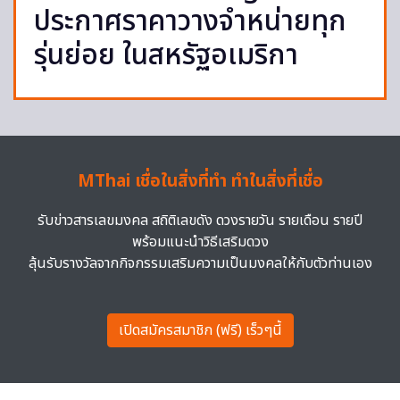
ประกาศราคาวางจำหน่ายทุก
รุ่นย่อย ในสหรัฐอเมริกา
MThai เชื่อในสิ่งที่ทำ ทำในสิ่งที่เชื่อ
รับข่าวสารเลขมงคล สถิติเลขดัง ดวงรายวัน รายเดือน รายปี
พร้อมแนะนำวิธีเสริมดวง
ลุ้นรับรางวัลจากกิจกรรมเสริมความเป็นมงคลให้กับตัวท่านเอง
เปิดสมัครสมาชิก (ฟรี) เร็วๆนี้