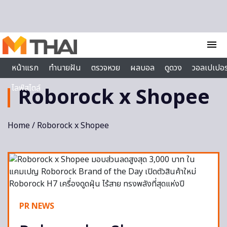
Skip to content
menu
หน้าแรก
ทำนายฝัน
ตรวจหวย
ผลบอล
ดูดวง
วอลเปเปอร
ไลฟ์สไตล์
Roborock x Shopee
Home
/ Roborock x Shopee
PR NEWS