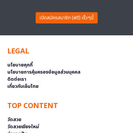
เปิดสมัครสมาชิก (ฟรี) เร็วๆนี้
LEGAL
นโยบายคุกกี้
นโยบายการคุ้มครองข้อมูลส่วนบุคคล
ติดต่อเรา
เกี่ยวกับเอ็มไทย
TOP CONTENT
วัดสวย
วัดสวยเชียงใหม่