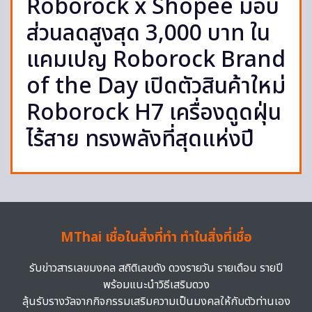
Roborock x Shopee มอบ
ส่วนลดสูงสุด 3,000 บาท ใน
แคมเปญ Roborock Brand
of the​ Day เปิดตัวสินค้าใหม่
Roborock H7 เครื่องดูดฝุ่น
ไร้สาย ทรงพลังที่สุดแห่งปี
MThai เชื่อในสิ่งที่ทำ ทำในสิ่งที่เชื่อ
รับข่าวสารเลขมงคล สถิติเลขดัง ดวงรายวัน รายเดือน รายปี
พร้อมแนะนำวิธีเสริมดวง
ลุ้นรับรางวัลจากกิจกรรมเสริมความเป็นมงคลให้กับตัวท่านเอง